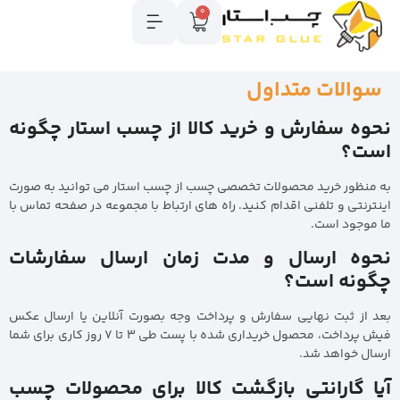
0
سوالات متداول
نحوه سفارش و خرید کالا از چسب استار چگونه
است؟
به منظور خرید محصولات تخصصی چسب از چسب استار می توانید به صورت
اینترنتی و تلفنی اقدام کنید. راه های ارتباط با مجموعه در صفحه تماس با
ما موجود است.
نحوه ارسال و مدت زمان ارسال سفارشات
چگونه است؟
بعد از ثبت نهایی سفارش و پرداخت وجه بصورت آنلاین یا ارسال عکس
فیش پرداخت، محصول خریداری شده با پست طی ۳ تا ۷ روز کاری برای شما
ارسال خواهد شد.
آیا گارانتی بازگشت کالا برای محصولات چسب