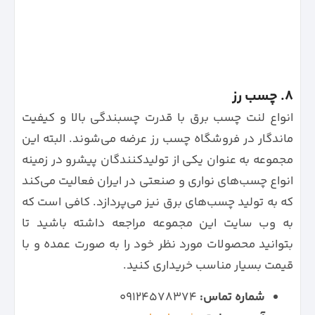
8. چسب رز
انواع لنت چسب برق با قدرت چسبندگی بالا و کیفیت
ماندگار در فروشگاه چسب رز عرضه می‌شوند. البته این
مجموعه به عنوان یکی از تولیدکنندگان پیشرو در زمینه
انواع چسب‌های نواری و صنعتی در ایران فعالیت می‌کند
که به تولید چسب‌های برق نیز می‌پردازد. کافی است که
به وب سایت این مجموعه مراجعه داشته باشید تا
بتوانید محصولات مورد نظر خود را به صورت عمده و با
قیمت بسیار مناسب خریداری کنید.
شماره تماس:
۰۹۱۲۴۵۷۸۳۷۴