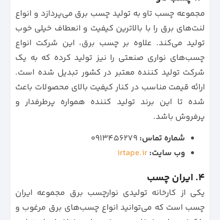
مجموعه چسب تاو به تولید چسب برق می‌پردازد و انواع
لنت‌های برق را با بالاترین کیفیت و انعطاف خیلی خوب
تولید می‌کند. علاوه بر چسب برق، این شرکت انواع
چسب‌های نواری صنعتی را نیز تولید کرده که به یک
شرکت تولید کننده معتبر در کشور تبدیل شده است.
ارائه قیمت مناسب در کنار کیفیت بالای محصولات باعث
شده تا این برند تولید کننده همواره پرطرفدار و
پرفروش باشد.
شماره تماس:
۰۹۱۳۴۵۶۲۷۹
وب سایت:
irtape.ir
4. ایران چسب
یکی از کارخانه تولیدی نوارچسب برق مجموعه ایران
چسب است که می‌توانید انواع چسب‌های برق مرغوب و