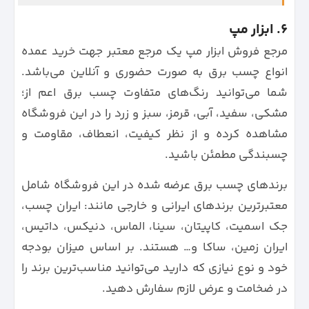
6. ابزار مپ
مرجع فروش ابزار مپ یک مرجع معتبر جهت خرید عمده
انواع چسب برق به صورت حضوری و آنلاین می‌باشد.
شما می‌توانید رنگ‌های متفاوت چسب برق اعم از؛
مشکی، سفید، آبی، قرمز، سبز و زرد را در این فروشگاه
مشاهده کرده و از نظر کیفیت، انعطاف، مقاومت و
چسبندگی مطمئن باشید.
برندهای چسب برق عرضه شده در این فروشگاه شامل
معتبرترین برندهای ایرانی و خارجی مانند: ایران چسب،
جک اسمیت، کاپیتان، سینا، الماس، دنیکس، داتیس،
ایران زمین، ساکا و… هستند. بر اساس میزان بودجه
خود و نوع نیازی که دارید می‌توانید مناسب‌ترین برند را
در ضخامت و عرض لازم سفارش دهید.