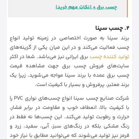
چسب برق + (نکات مهم خرید)
2. چسب سینا
برند سینا به صورت اختصاصی در زمینه تولید انواع
چسب فعالیت می‌کند و در این میان یکی از گزینه‌های
تولید کننده چسب
برق ایرانی نیز می‌باشد. شما در اکثر
سایت‌های فروش چسب برق جهت مشاهده قیمت
چسب برق عمده با برند سینا مواجه می‌شوید. زیرا یک
برند معتبر، پرفروش و بسیار با کیفیت است.
شرکت صنایع چسب سینا انواع چسب‌های نواری PVC را
با کیفیت بالا، انعطاف خوب و مقاومت در برابر فشار،
حرارت و رطوبت تولید می‌کند. این چسب‌ها نه فقط در
رنگ مشکی بلکه در رنگ‌های سبز، آبی، سفید، زرد و
قرمز نیز تولید می‌شوند که می‌توانید مطابق با نیاز خود