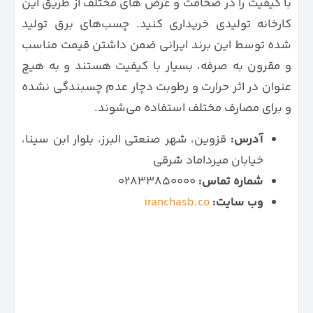
با کیفیت را در ضخامت و عرض های مختلف از طریق این
کارخانه تولیدی خریداری کنید. چسب‌های برق تولید
شده توسط این برند ایرانی ضمن داشتن قیمت مناسب
و مقرون به صرفه، بسیار با کیفیت هستند و به هیچ
عنوان در اثر حرارت و رطوبت دچار عدم چسبندگی نشده
و برای مصارف مختلف استفاده می‌شوند.
آدرس:
قزوین، شهر صنعتی البرز، بلوار ابن سینا،
خیابان میرداماد شرقی
شماره تماس:
۰۲۸۳۳۸۵۰۰۰۰
وب سایت:
iranchasb.co