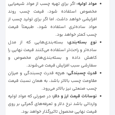
مواد اولیه:
اگر برای تهیه چسب از مواد شیمیایی
مخصوص استفاده شود، قیمت چسب روند
افزایشی خواهد داشت. اما اگر برای تولید چسب از
مواد ساده‌تری استفاده شود، طبیعتاً قیمت
چسب کمتر خواهد بود.
نوع بسته‌بندی:
بسته‌بندی‌هایی که از مدل
ساده‌تر و راحت‌تر استفاده می‌کنند قیمت نهایی را
کاهش داده و بسته‌بندی‌های مخصوص و
سفارشی سبب افزایش قیمت می‌شوند.
قدرت چسبندگی:
هرچه قدرت چسبندگی و میزان
مقاومت چسب بالاتر باشد، به همان نسبت قیمت
چسب صنعتی نیز بالاتر می‌رود.
نوسانات قیمت ارز و دلار:
در صورتی که مواد اولیه
وارداتی باشد نرخ دلار و تعرفه‌های گمرکی بر روی
قیمت نهایی محصول تاثیرگذار خواهد بود.