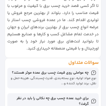
تا اگر کسی قصد خرید چسب برق با کیفیت و مرغوب با
قیمت مناسب را دارد، بتواند از بهترین مرجع فروش یا
تولیدی اقدام کند. ما در عمده فروشی چسب استار با
عرضه انواع چسب برق از بهترین برندهای ایران و جهان
در خدمت تمام مشاغل کسب و کارها و صنایع هستیم
تا بتوانید لنت‌های برق مورد نیاز خود را به صورت
اورجینال و با قیمتی منصفانه خریداری کنید.
سوالات متداول
چه عواملی روی قیمت چسب برق عمده موثر هستند؟
نوع مواد اولیه، نوع بسته‌بندی، قدرت چسبندگی، هزینه حمل و
نقل، برند تولید کننده و...
برای خرید عمده چسب برق چه نکاتی را باید در نظر
گرفت؟