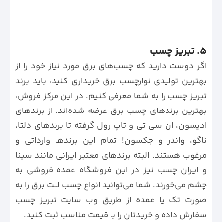
5. تبریز چسب
اگر دوست دارید که چسب‌های برق مورد نیاز خود را از
بهترین تولیدی نوارچسب برق خریداری کنید، باید برند
تبریز چسب را به شما معرفی کنیم. در این مرکز فروش،
بهترین برندهای چسب برق عرضه شده‌اند. از برندهای
ادیسون، ان سی تی و تاپ رول گرفته تا برندهای دلتا،
ناگو، واندر و جکسون! تمام این برندها وارداتی و
مرغوب هستند. البته برندهای معتبر ایرانی مانند سینا
و ایران چسب نیز در این فروشگاه عمده فروشی به
چشم می‌خورند. شما می‌توانید انواع چسب لنت برق را به
صورت تک یا عمده از طریق وب سایت تبریز چسب
سفارش داده و خریدتان را با قیمت مناسب ثبت کنید.