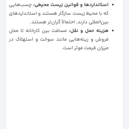
استانداردها و قوانین زیست محیطی:
چسب‌هایی
که با محیط زیست سازگار هستند و استانداردهای
بین‌المللی دارند، احتمالاً گران‌تر هستند.
هزینه حمل و نقل:
مسافت بین کارخانه تا محل
فروش و زینه‌هایی مانند سوخت و استهلاک در
میزان قیمت موثر است.