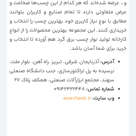
و… عرضه شده‌اند که هر کدام از این چسب‌ها ضخامت و
عرض متفاوتی دارند تا تمام صنایع و کاربران بتوانند
مطابق با نوع نیاز کاربری خود بهترین چسب را انتخاب و
خریداری کنند. این مجموعه بهترین محصولات را از انواع
کارخانه تولید نوار چسب برق گرد هم آورده تا انتخاب و
خرید برای شما آسان باشد.
آدرس:
آذربایجان شرقی، تبریز، راه آهن، بلوار ملت،
نرسیده به پل تراکتورسازی، جنب دانشگاه صنعتی
سهند، مجتمع ابزارآلات صنعتی، همکف پلاک ۲۷
شماره تماس:
۰۹۱۴۲۳۲۲۴۴۸
وب سایت:
azarchasb.ir