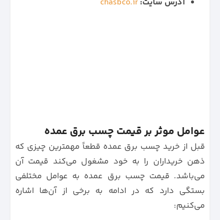
آدرس سایت:
chasbco.ir
عوامل موثر بر قیمت چسب برق عمده
قبل از خرید چسب برق عمده قطعاً مهمترین چیزی که
ذهن خریداران را به خود مشغول می‌کند قیمت آن
می‌باشد. قیمت چسب برق عمده به عوامل مختلفی
بستگی دارد که در ادامه به برخی از آن‌ها اشاره
می‌کنیم: