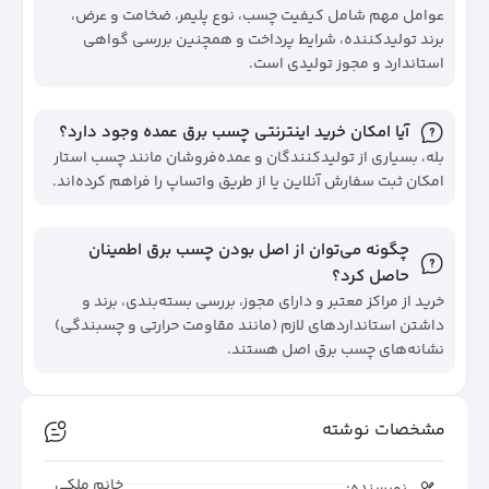
عوامل مهم شامل کیفیت چسب، نوع پلیمر، ضخامت و عرض،
برند تولیدکننده، شرایط پرداخت و همچنین بررسی گواهی
استاندارد و مجوز تولیدی است.
آیا امکان خرید اینترنتی چسب برق عمده وجود دارد؟
بله، بسیاری از تولیدکنندگان و عمده‌فروشان مانند چسب استار
امکان ثبت سفارش آنلاین یا از طریق واتساپ را فراهم کرده‌اند.
چگونه می‌توان از اصل بودن چسب برق اطمینان
حاصل کرد؟
خرید از مراکز معتبر و دارای مجوز، بررسی بسته‌بندی، برند و
داشتن استانداردهای لازم (مانند مقاومت حرارتی و چسبندگی)
نشانه‌های چسب برق اصل هستند.
مشخصات نوشته
خانم ملکی
نویسنده: