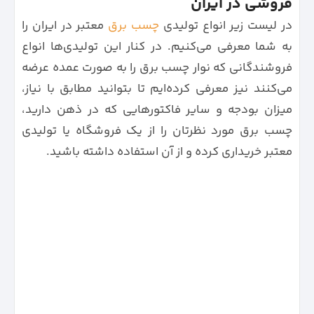
فروشی در ایران
در لیست زیر انواع تولیدی
چسب برق
معتبر در ایران را
به شما معرفی می‌کنیم. در کنار این تولیدی‌ها انواع
فروشندگانی که نوار چسب برق را به صورت عمده عرضه
می‌کنند نیز معرفی کرده‌ایم تا بتوانید مطابق با نیاز،
میزان بودجه و سایر فاکتورهایی که در ذهن دارید،
چسب برق مورد نظرتان را از یک فروشگاه یا تولیدی
معتبر خریداری کرده و از آن استفاده داشته باشید.