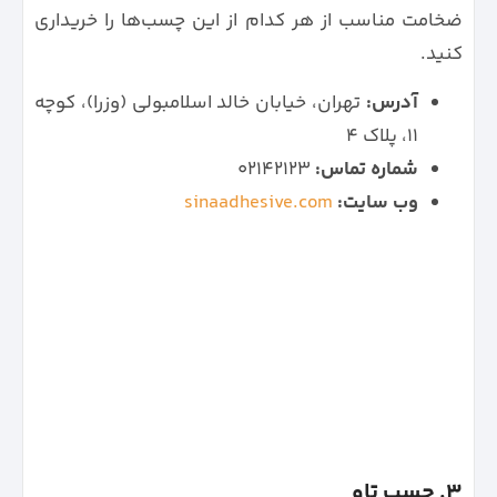
ضخامت مناسب از هر کدام از این چسب‌ها را خریداری
کنید.
آدرس:
تهران، خیابان خالد اسلامبولی (وزرا)، کوچه
۱۱، پلاک ۴
شماره تماس:
۰۲۱۴۲۱۲۳
وب سایت:
sinaadhesive.com
3. چسب تاو