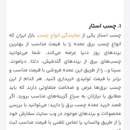
1. چسب استار
چسب استار یکی از
نمایندگی انواع چسب
بازار ایران که
انواع چسب برق عمده را با قیمت مناسب از بهترین
برندهای روز دنیا عرضه می‌کند. شما می‌توانید
چسب‌های برق از برندهای گلدفیش، دلتا، دیاموند،
سینا و… را از طریق این عمده فروشی با قیمت مناسب و
برابر با قیمت تولیدی خریداری کنید. هر کدام از این
چسب برق‌ها عرض و ضخامت متفاوتی دارند که باید
مطابق با نیازتان به سراغ گزینه‌های مناسب بروید. اگر
قصد خرید عمده چسب برق را دارید؛ می‌توانید با بررسی
محصولات و برندهای موجود در وب سایت سفارش خود
را از طریق واتساپ یا تماس تلفنی با قیمت مناسب ثبت