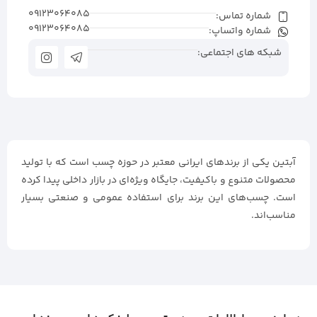
09123064085
شماره تماس:
09123064085
شماره واتساپ:
شبکه های اجتماعی:
آبتین یکی از برندهای ایرانی معتبر در حوزه چسب است که با تولید
محصولات متنوع و باکیفیت، جایگاه ویژه‌ای در بازار داخلی پیدا کرده
است. چسب‌های این برند برای استفاده عمومی و صنعتی بسیار
مناسب‌اند.