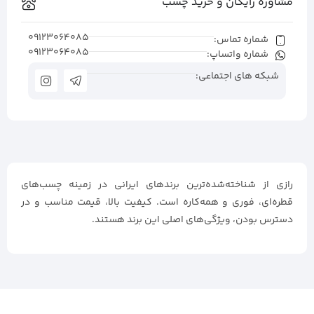
مشاوره رایگان و خرید چسب
09123064085
شماره تماس:
09123064085
شماره واتساپ:
شبکه های اجتماعی:
رازی از شناخته‌شده‌ترین برندهای ایرانی در زمینه چسب‌های
قطره‌ای، فوری و همه‌کاره است. کیفیت بالا، قیمت مناسب و در
دسترس بودن، ویژگی‌های اصلی این برند هستند.