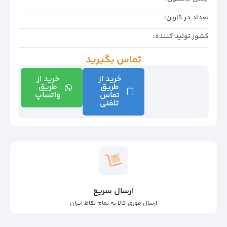
تعداد در کارتن:
کشور تولید کننده:
تماس بگیرید
خرید از
خرید از
طریق
طریق
تماس
واتساپ
تلفنی
ارسال سریع
ارسال فوری کالا به تمام نقاط ایران