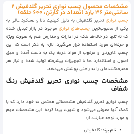
مشخصات محصول چسب نواری تحریر گلدفیش 2
سانتی‌متر 36 یارد (تعداد در کارتن: 600 حلقه)
چسب نواری
تحریر گلدفیش به دلیل کیفیت بالا و عملکرد عالی به
یکی از محبوب‌ترین
چسب‌های نواری
موجود در بازار تبدیل شده
که نه تنها در خانه‌ها بلکه در ادارات و مدارس هم به صورت ویژه
و حرفه‌ای مورد استفاده قرار می‌گیرد. لازم به ذکر است که این
چسب کاربردی و مرغوب از مواد درجه یک به دست آمده و طبق
اصول و استاندارد ها با تجهیزات پیشرفته تولید شده و نیاز هر
مصرف‌کننده‌ای را به راحتی پوشش می‌دهد.
مشخصات چسب نواری تحریر گلدفیش رنگ
شفاف
چسب نواری تحریر گلدفیش مشخصاتی مختص به خود دارد که با
کمک آنها معرفی می‌شود و شهرت پیدا کرده، این مشخصات مهم
و مورد توجه عبارتند از:
نام برند:
گلدفیش