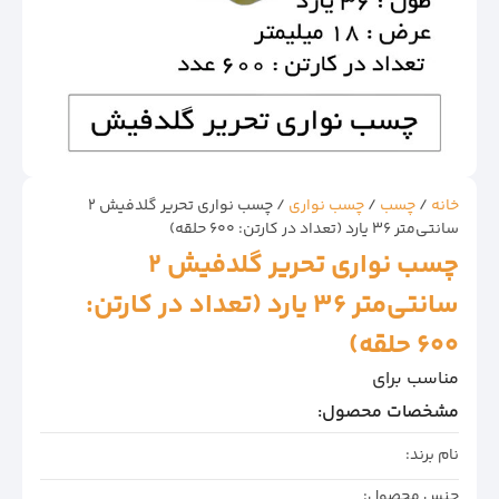
خانه
/
چسب
/
چسب نواری
/ چسب نواری تحریر گلدفیش 2
سانتی‌متر 36 یارد (تعداد در کارتن: 600 حلقه)
چسب نواری تحریر گلدفیش 2
سانتی‌متر 36 یارد (تعداد در کارتن:
600 حلقه)
مناسب برای
مشخصات محصول:
نام برند:
جنس محصول: