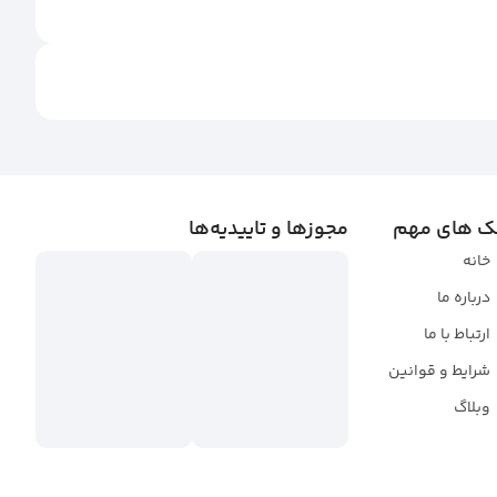
ک های مهم
مجوزها و تاییدیه‌ها
خانه
درباره ما
ارتباط با ما
شرایط و قوانین
وبلاگ