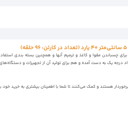
ای چسباندن مقوا و کاغذ و ترمیم آنها و همچنین بسته بندی استفاده
د درجه یک به دست آمده و هم برای تولید آن از تجهیزات و دستگاه‌ها
وردار هستند و کمک می‌کنند تا شما با اطمینان بیشتری به خرید خود 