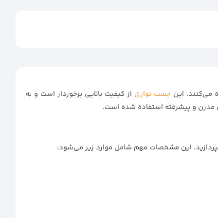
 می‌کنند. این
چسب نواری
از کیفیت بالایی برخوردار است و به
ی مدرن و پیشرفته استفاده شده است.
بپردازید. این مشخصات مهم شامل موارد زیر می‌شود: