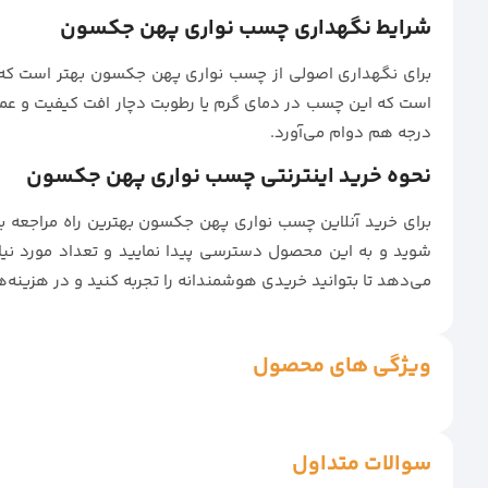
شرایط نگهداری چسب نواری پهن جکسون
درجه هم دوام می‌آورد.
نحوه خرید اینترنتی چسب نواری پهن جکسون
برای خرید آنلاین چسب نواری پهن جکسون بهترین راه مراجعه 
شوید و به این محصول دسترسی پیدا نمایید و تعداد مورد نیا
می‌دهد تا بتوانید خریدی هوشمندانه را تجربه کنید و در هزینه‌ه
ویژگی های محصول
سوالات متداول