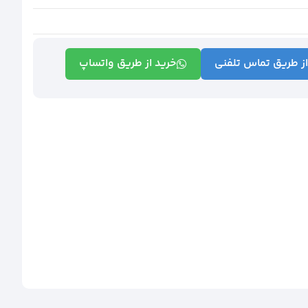
از طریق تماس تلفنی
خرید از طریق واتساپ