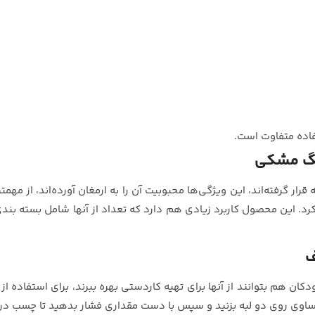
اده متفاوت است.
نگ مشکی
ر گرفته‌اند، این ویژگی‌ها محبوبیت آن را به ارمغان آورده‌اند، از مه
 کرد. این محصول کاربرد زیادی هم دارد که تعداد از آنها شامل بسته ب
ف
هم بتوانند از آنها برای تهیه کاردستی بهره ببرند، برای استفاده از 
ت مساوی روی دو لبه بزنید و سپس با دست مقداری فشار بدهید تا چسب 