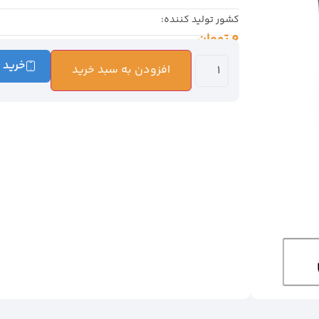
کشور تولید کننده:
0
تومان
خرید 
افزودن به سبد خرید