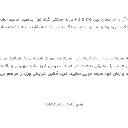
برای نگهداری اصولی از چسب نواری پهن جکسون بهتر است که آن را در دمای ب
به سایت
چسب استار
است، این سایت به صورت شبانه روزی فعالیت می‌کند
ز چسب را سفارش بدهید. در خرید اینترنتی این سایت بهترین و باکیف
ا و زمان خود صرفه جویی نمایید. خرید آنلاین شرایطی ویژه را فراهم می‌ک
هیچ داده‌ای یافت نشد