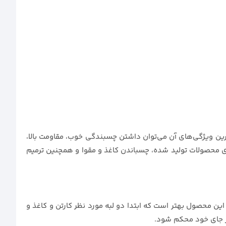
مترین ویژگی‌های آن می‌توان داشتن چسبندگی خوب، مقاومت بالا،
ندی محصولات تولید شده، چسباندن کاغذ و مقوا و همچنین ترمیم
این محصول بهتر است که ابتدا دو لبه مورد نظر کارتن و کاغذ و
در جای خود محکم شود.