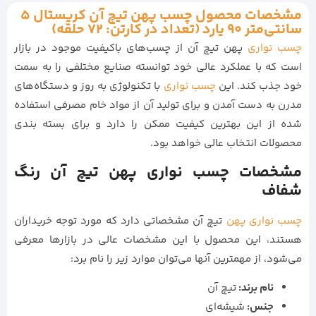
مشخصات محصول چسب پهن تیچ آن کریستال 5
سانتی‌متر 90 یارد (تعداد در کارتن: 72 حلقه)
چسب نواری
پهن تیچ آن از چسب‌های باکیفیت موجود در بازار
است که با عملکرد عالی خود توانسته صنایع مختلفی را به سمت
خود جذب کند. این
چسب نواری
با تکنولوژی به روز و دستگاه‌های
مدرن به دست آمدن و برای تولید آن از مواد خام مصرفی استفاده
شده از این بهترین کیفیت ممکن را دارد و برای بسته بندی
محصولات انتخاب عالی خواهد بود.
مشخصات چسب نواری پهن تیچ آن رنگ
شفاف
چسب نواری پهن
تیچ آن مشخصاتی دارد که مورد توجه خریداران
هستند، این محصول با این مشخصات عالی در بازارها معرفی
می‌شود، از مهمترین آنها می‌توان موارد زیر را نام برد:
نام برند:
تیچ آن
جنس:
شیشه‌ای