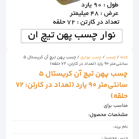
خانه
/
چسب
/
چسب نواری
/ چسب پهن تیچ آن کریستال 5
سانتی‌متر 90 یارد (تعداد در کارتن: 72 حلقه)
چسب پهن تیچ آن کریستال 5
سانتی‌متر 90 یارد (تعداد در کارتن: 72
حلقه)
مناسب برای
مشخصات محصول:
نام برند:
جنس محصول: