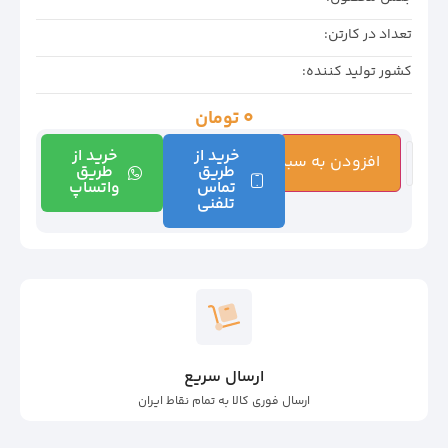
تعداد در کارتن:
کشور تولید کننده:
0
تومان
خرید از
خرید از
افزودن به سبد خرید
طریق
طریق
تماس
واتساپ
تلفنی
ارسال سریع
ارسال فوری کالا به تمام نقاط ایران