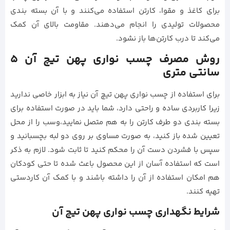
برای کاغذ و مقوا، کارتن استفاده می‌کنند و با آن بسته بندی
محصولات تولیدی را انجام می‌دهند. مقاومت بالای آن کمک
می‌کند تا درب کارتن‌ها باز نشود.
روش مصرف چسب نواری پهن تیچ آن 5
سانتی متری
برای استفاده از چسب نواری پهن تیچ آن نیاز به ابزار خاصی ندارید
زیرا کاربردی ساده و راحتی دارد، شما باید در صورت استفاده برای
بسته بندی دو طرف کارتن را به هم متصل نمایید،وسب را از محل
تعیین شده باز کنید، به صورت مساوی بر روی دو لبه بچسبانید و
سپس با فشردن دست آن را محکم کنید تا ثابت شود. لازم به ذکر
است که استفاده آسان از این محصول باعث شده تا حتی کودکان
هم امکان استفاده از آن را داشته باشند و با کمک آن کاردستی
تهیه کنند.
شرایط نگهداری چسب نواری پهن تیچ آن