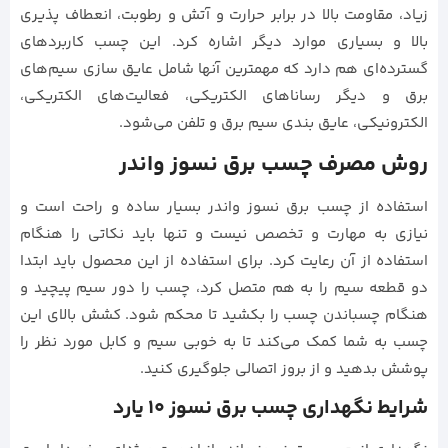
زیاد، مقاومت بالا در برابر حرارت و آتش و رطوبت، انعطاف پذیری
بالا و بسیاری موارد دیگر اشاره کرد. این چسب کاربردهای
گسترده‌ای هم دارد که مهمترین آنها شامل عایق سازی سیم‌های
برق و دیگر رساناهای الکتریکی، فعالیت‌های الکتریکی،
الکترونیکی، عایق بندی سیم برق و تلفن می‌شود.
روش مصرف چسب برق نسوز واندر
استفاده از چسب برق نسوز واندر بسیار ساده و راحت است و
نیازی به مهارت و تخصص نیست و تنها باید نکاتی را هنگام
استفاده از آن رعایت کرد. برای استفاده از این محصول باید ابتدا
دو قطعه سیم را به هم متصل کرد، چسب را دور سیم پیچید و
هنگام چسباندن چسب را بکشید تا محکم شود. کشش بالای این
چسب به شما کمک می‌کند تا به خوبی سیم و کابل مورد نظر را
پوشش بدهید و از بروز اتصالی جلوگیری کنید.
شرایط نگهداری چسب برق نسوز 10 یارد