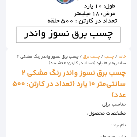
خانه
/
چسب
/
چسب برق
/ چسب برق نسوز واندر رنگ مشکی 2
سانتی‌متر 10 یارد (تعداد در کارتن: 500 عدد)
چسب برق نسوز واندر رنگ مشکی 2
سانتی‌متر 10 یارد (تعداد در کارتن: 500
عدد)
مناسب برای
مشخصات محصول:
نام برند:
جنس محصول: