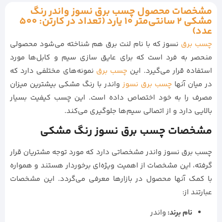
مشخصات محصول چسب برق نسوز واندر رنگ
مشکی 2 سانتی‌متر 10 یارد (تعداد در کارتن: 500
عدد)
چسب برق
نسوز که با نام لنت برق هم شناخته می‌شود محصولی
منحصر به فرد است که برای عایق سازی سیم‌ و کابل‌ها مورد
استفاده قرار می‌گیرد. این
چسب برق
نمونه‌های مختلفی دارد که
در میان آنها
چسب برق نسوز
واندر با رنگ مشکی بیشترین میزان
مصرف را به خود اختصاص داده است. این چسب کیفیت بسیار
بالایی دارد و از اتصالی سیم‌ها جلوگیری می‌کند.
مشخصات چسب برق نسوز رنگ مشکی
چسب برق نسوز واندر مشخصاتی دارد که مورد توجه مشتریان قرار
گرفته، این مشخصات از اهمیت ویژه‌ای برخوردار هستند و همواره
با کمک آنها محصول در بازارها معرفی می‌گردد. این مشخصات
عبارتند از:
نام برند:
واندر