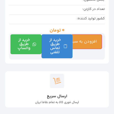
تعداد در کارتن:
کشور تولید کننده:
0
تومان
خرید از
خرید از
افزودن به سبد خرید
طریق
طریق
تماس
واتساپ
تلفنی
ارسال سریع
ارسال فوری کالا به تمام نقاط ایران