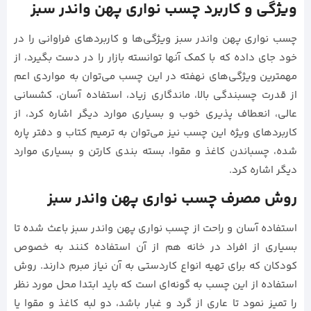
ویژگی و کاربرد چسب نواری پهن واندر سبز
چسب نواری پهن واندر سبز ویژگی‌ها و کاربردهای فراوانی را در
خود جای داده که با کمک آنها توانسته بازار را در دست بگیرد، از
مهمترین ویژگی‌های نهفته در این چسب می‌توان به مواردی اعم
از قدرت چسبندگی بالا، ماندگاری زیاد، استفاده آسان، کشسانی
عالی، انعطاف پذیری خوب و بسیاری موارد دیگر اشاره کرد، از
کاربردهای ویژه این چسب نیز می‌توان به ترمیم کتاب و دفتر پاره
شده، چسباندن کاغذ و مقوا، بسته بندی کارتن و بسیاری موارد
دیگر اشاره کرد.
روش مصرف چسب نواری پهن واندر سبز
استفاده آسان و راحت از چسب نواری پهن واندر سبز باعث شده تا
بسیاری از افراد در خانه هم از آن استفاده کنند به خصوص
کودکان که برای تهیه انواع کاردستی به آن نیاز مبرم دارند. روش
استفاده از این چسب به گونه‌ای است که باید ابتدا محل مورد نظر
را تمیز نمود تا عاری از گرد و غبار باشد، دو لبه کاغذ و مقوا یا