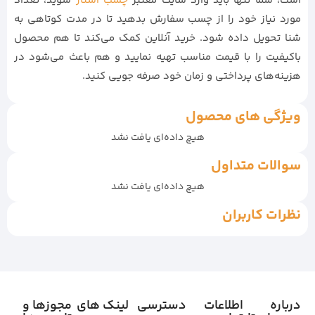
است، شما تنها باید وارد سایت معتبر
چسب استار
شوید، تعداد
مورد نیاز خود را از چسب سفارش بدهید تا در مدت کوتاهی به
شنا تحویل داده شود. خرید آنلاین کمک می‌کند تا هم محصول
باکیفیت را با قیمت مناسب تهیه نمایید و هم باعث می‌شود در
هزینه‌های پرداختی و زمان خود صرفه جویی کنید.
ویژگی های محصول
هیچ داده‌ای یافت نشد
سوالات متداول
هیچ داده‌ای یافت نشد
نظرات کاربران
درباره
اطلاعات
دسترسی
لینک های
مجوزها و