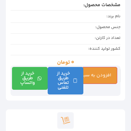
مشخصات محصول:
نام برند:
جنس محصول:
تعداد در کارتن:
کشور تولید کننده:
0
تومان
خرید از
خرید از
افزودن به سبد خرید
طریق
طریق
تماس
واتساپ
تلفنی