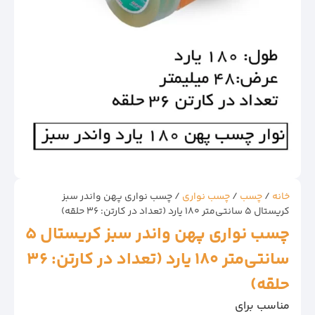
خانه
/
چسب
/
چسب نواری
/ چسب نواری پهن واندر سبز
کریستال 5 سانتی‌متر 180 یارد (تعداد در کارتن: 36 حلقه)
چسب نواری پهن واندر سبز کریستال 5
سانتی‌متر 180 یارد (تعداد در کارتن: 36
حلقه)
مناسب برای