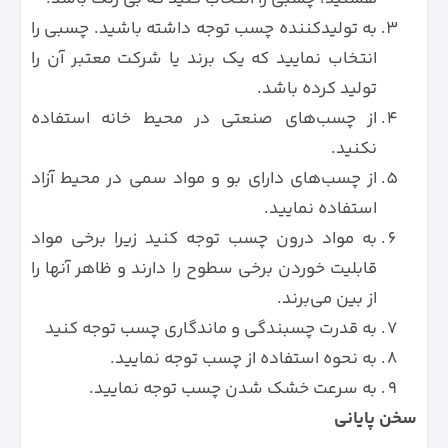
به تولیدکننده چسب توجه داشته باشید. چسبی را
انتخاب نمایید که یک برند یا شرکت معتبر آن را
تولید کرده باشد.
از چسب‌های صنعتی در محیط خانه استفاده
نکنید.
از چسب‌های دارای بو‌ و مواد سمی در محیط آزاد
استفاده نمایید.
به مواد درون چسب توجه کنید زیرا برخی مواد
قابلیت خوردن برخی سطوح را دارند و ظاهر آنها را
از بین می‌برند.
به قدرت چسبندگی و ماندگاری چسب توجه کنید
به نحوه استفاده از چسب توجه نمایید.
به سرعت خشک شدن چسب توجه نمایید.
سخن پایانی