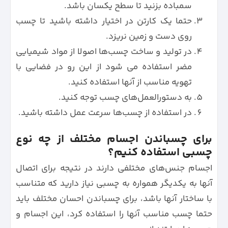
سمباده بزنید تا سطح یکسان باشد.
حتما یک کارتن در اختیار داشته باشید تا چسب
روی دست و زمین نریزد.
در تولید و ساخت چسب‌ها اصولا از مواد شیمیایی
مضر استفاده می شود از این رو در فضایی با
تهویه مناسب از آنها استفاده کنید.
به دستورالعمل‌های چسب توجه کنید.
در استفاده از چسب‌ها سرعت عمل داشته باشید.
برای چسباندن اجسام مختلف از چه نوع
چسبی استفاده کنیم؟
اجسام جنس‌های مختلفی دارند در نتیجه برای اتصال
آنها به یکدیگر همواره به چسبی نیاز دارید که متناسب
با ساختار آنها باشد، برای چسباندن احسان مختلف باید
حتما چسب مناسب آنها را استفاده کرد، این اجسام و