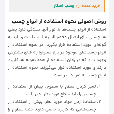
خرید عمده از :
چسب استار
روش اصولی نحوه استفاده از انواع چسب
استفاده از انواع چسب‌ها به نوع آنها بستگی دارد یعنی
هر چسبی برای اتصال محصولاتی مناسب است و باید به
گونه‌ای مورد استفاده قرار بگیرد، در نحوه استفاده از
انواع چسب‌های موجود در بازار همواره راه های مشترکی
وجود دارد که در زمان استفاده از همه نمونه ها کاربرد
دارند و مورد استفاده قرار می‌گیرند. نحوه استفاده از
انواع چسب به صورت زیر است:
تمیز کردن سطح یا سطوح، پیش از استفاده از
چسب زیرا باید سطح مورد نظر تمیز باشد.
سنباده زدن مواد مورد نظر، پیش از استفاده از
چسب‌هایی که کاربرد خاصی دارند حتما سطوح را