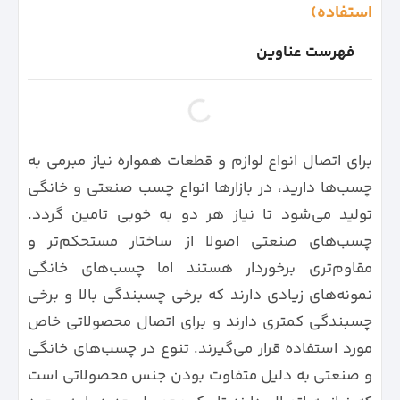
استفاده)
فهرست عناوین
برای اتصال انواع لوازم و قطعات همواره نیاز مبرمی به
چسب‌ها دارید، در بازارها انواع چسب صنعتی و خانگی
تولید می‌شود تا نیاز هر دو به خوبی تامین گردد.
چسب‌های صنعتی اصولا از ساختار مستحکم‌تر و
مقاوم‌تری برخوردار هستند اما چسب‌های خانگی
نمونه‌های زیادی دارند که برخی چسبندگی بالا و برخی
چسبندگی کمتری دارند و برای اتصال محصولاتی خاص
مورد استفاده قرار می‌گیرند. تنوع در چسب‌های خانگی
و صنعتی به دلیل متفاوت بودن جنس محصولاتی است