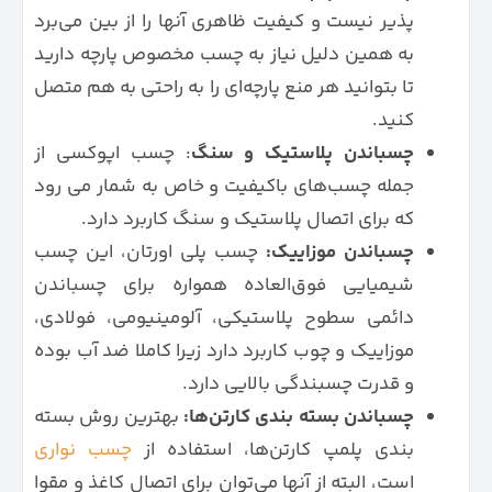
پذیر نیست و کیفیت ظاهری آنها را از بین می‌برد
به همین دلیل نیاز به چسب مخصوص پارچه دارید
تا بتوانید هر منع پارچه‌ای را به راحتی به هم متصل
کنید.
چسباندن پلاستیک و سنگ
: چسب اپوکسی از
جمله چسب‌های باکیفیت و خاص به شمار می رود
که برای اتصال پلاستیک و سنگ کاربرد دارد.
چسباندن موزاییک:
چسب پلی اورتان، این چسب
شیمیایی فوق‌العاده همواره برای چسباندن
دائمی سطوح پلاستیکی، آلومینیومی، فولادی،
موزاییک و چوب کاربرد دارد زیرا کاملا ضد آب بوده
و قدرت چسبندگی بالایی دارد.
چسباندن بسته بندی کارتن‌ها:
بهترین روش بسته
بندی پلمپ کارتن‌ها، استفاده از
چسب‌ نواری
است، البته از آنها می‌توان برای اتصال کاغذ و مقوا