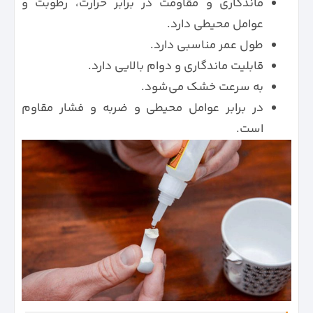
ماندگاری و مقاومت در برابر حرارت، رطوبت و
عوامل محیطی دارد.
طول عمر مناسبی دارد.
قابلیت ماندگاری و دوام بالایی دارد.
به سرعت خشک می‌شود.
در برابر عوامل محیطی و ضربه و فشار مقاوم
است.