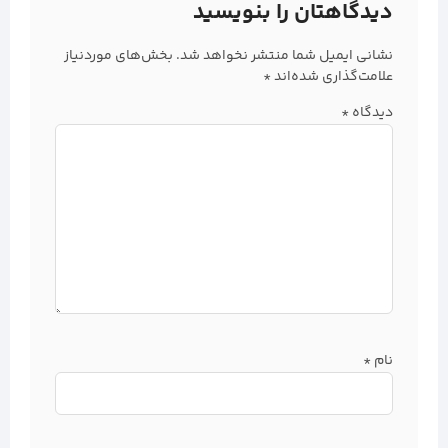
دیدگاهتان را بنویسید
نشانی ایمیل شما منتشر نخواهد شد.
بخش‌های موردنیاز
علامت‌گذاری شده‌اند
*
دیدگاه
*
نام
*