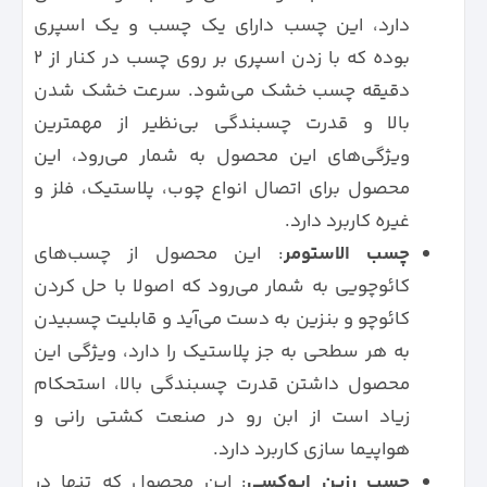
دارد، این چسب دارای یک چسب و یک اسپری
بوده که با زدن اسپری بر روی چسب در کنار از 2
دقیقه چسب خشک می‌شود. سرعت خشک شدن
بالا و قدرت چسبندگی بی‌نظیر از مهمترین
ویژگی‌های این محصول به شمار می‌رود، این
محصول برای اتصال انواع چوب، پلاستیک، فلز و
غیره کاربرد دارد.
چسب الاستومر
: این محصول از چسب‌های
کائوچویی به شمار می‌رود که اصولا با حل کردن
کائوچو و بنزین به دست می‌آید و قابلیت چسبیدن
به هر سطحی به جز پلاستیک را دارد، ویژگی این
محصول داشتن قدرت چسبندگی بالا، استحکام
زیاد است از ابن رو در صنعت کشتی‌ رانی و
هواپیما سازی کاربرد دارد.
چسب رزین اپوکسی
: این محصول که تنها در