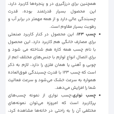
همچنین برای درزگیری در و پنجره‌ها کاربرد دارد،
این محصول بسیار قدرتمند بوده، قدرت
چسبندگی عالی دارد و از همه مهمتر در برابر آب و
رطوبت بسیار مقاوم است.
چسب 123
: این محصول در کنار کاربرد صنعتی
برای مصارف خانگی هم کاربرد دارد، این محصول
با نام چسب همه کاره هم شناخته می شود و
برای اتصال انواع لوازم با جنس‌های مختلف اعم از
چوبی و آهنی یا همان فلزی را دارد، لازم به ذکر
است که چسب 123 با قدرت چسبندگی فوق‌العاده
همواره به سرعت خشک می‌شود و سرعت فعالیت
شما را افزایش می‌دهد.
چسب نواری
:چسب نواری از نمونه چسب‌های
پرکاربرد است که امروزه می‌توان نمونه‌های
مختلفی آن را به راحتی در خانه‌ها مشاهده کرد،