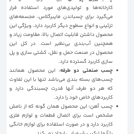
کارخانه‌ها و تولیدی‌های مورد استفاده قرار
می‌گیرد برای چسباندن فایبرگلاس، مجسمه‌های
تزئینی و انواع سطوح دیگر کاربرد دارد، ویژگی این
محصول داشتن قابلیت اتصال بالا، مقاومت زیاد و
همچنین آب‌بندی بی‌نظیر است. در کل این
محصول در صنعت حمل و نقل، کشتی سازی و پل
سازی کاربرد گسترده دارد.
چسب صنعتی دو طرفه
: این محصول همانند
چسب‌های بسته بندی می‌باشد تنها با این تفاوت
که هر دو طرف آنها قدرت چسبندگی دارد و
کاربرد‌های خاص خود را دارد.
چسب آهن؛ این محصول همان گونه که از نامش
مشخص است برای اتصال قطعات و لوازم فلزی
کاربرد دارد و در صورت استفاده برای لوازم خانگی
با آنها ترکیب شیمیایی ایجاد نمی‌کند.