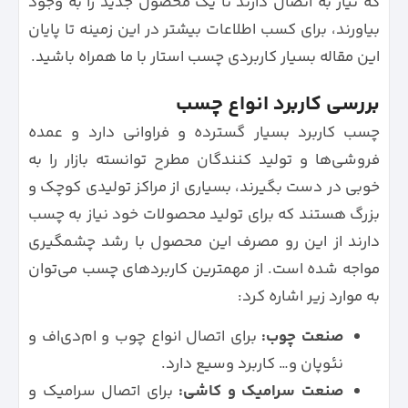
که نیاز به اتصال دارند تا یک محصول جدید را به وجود
بیاورند، برای کسب اطلاعات بیشتر در این زمینه تا پایان
این مقاله بسیار کاربردی چسب استار با ما همراه باشید.
بررسی کاربرد انواع چسب
چسب کاربرد بسیار گسترده و فراوانی دارد و عمده
فروشی‌ها و تولید کنندگان مطرح توانسته بازار را به
خوبی در دست بگیرند، بسیاری از مراکز تولیدی کوچک و
بزرگ هستند که برای تولید محصولات خود نیاز به چسب
دارند از این رو مصرف این محصول با رشد چشمگیری
مواجه شده است. از مهمترین کاربرد‌های چسب می‌توان
به موارد زیر اشاره کرد:
صنعت چوب:
برای اتصال انواع چوب و ام‌دی‌اف و
نئوپان و… کاربرد وسیع دارد.
صنعت سرامیک و کاشی:
برای اتصال سرامیک و