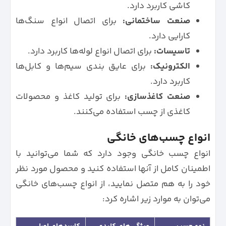
کاشی کاربرد دارد.
صنعت ساختمانی:
برای اتصال انواع سنگ‌ها
کارایی دارد.
تاسیسات:
برای اتصال انواع لوله‌ها کاربرد دارد.
الکترونیک:
برای عایق بندی سیم‌ها و کابل‌ها
کاربرد دارد.
صنعت کاغذسازی:
برای تولید کاغذ و محصولات
کاغذی از چسب استفاده می‌کنند.
انواع چسب‌های خانگی
انواع چسب خانگی وجود دارد که شما می‌توانید با
اطمینان کامل از آنها استفاده کنید و محصول مورد نظر
خود را به هم متصل نمایید، از انواع چسب‌های خانگی
می‌توان به موارد زیر اشاره کرد: