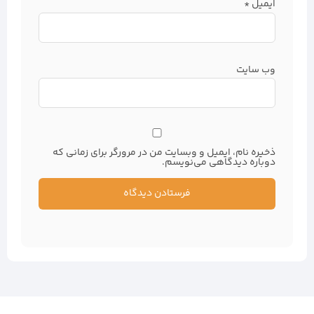
ایمیل
*
وب‌ سایت
ذخیره نام، ایمیل و وبسایت من در مرورگر برای زمانی که
دوباره دیدگاهی می‌نویسم.