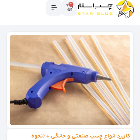
0
کاربرد انواع چسب صنعتی و خانگی + (نحوه