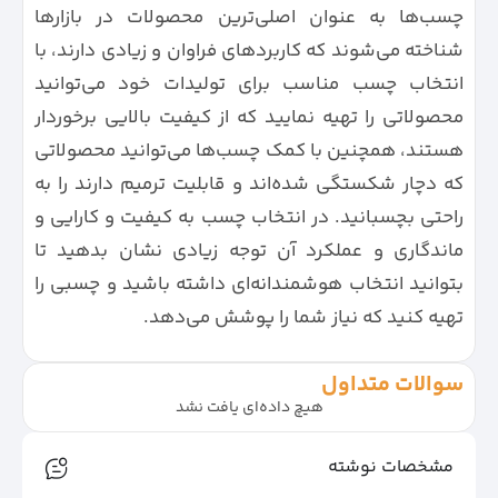
چسب‌ها به عنوان اصلی‌ترین محصولات در بازارها
شناخته می‌شوند که کاربردهای فراوان و زیادی دارند، با
انتخاب چسب مناسب برای تولیدات خود می‌توانید
محصولاتی را تهیه نمایید که از کیفیت بالایی برخوردار
هستند، همچنین با کمک چسب‌ها می‌توانید محصولاتی
که دچار شکستگی شده‌اند و قابلیت ترمیم دارند را به
راحتی بچسبانید. در انتخاب چسب به کیفیت و کارایی و
ماندگاری و عملکرد آن توجه زیادی نشان بدهید تا
بتوانید انتخاب هوشمندانه‌ای داشته باشید و چسبی را
تهیه کنید که نیاز شما را پوشش می‌دهد.
سوالات متداول
هیچ داده‌ای یافت نشد
مشخصات نوشته