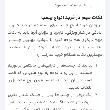
و … هم استفاده نمود.
نکات مهم در خرید انواع چسب
در زمان خرید انواع چسب برای استفاده در صنعت و یا
خانگی در کنار ویژگی، کاربرد و مزایای آنها باید به نکات
مهم دیگری هم توجه کنید تا بتوانید بهترین چسب را
متناسب با نیاز خود انتخاب کرده و تهیه نمایید.
مهمترین نکات هنگام خرید عبارتند از:
بدانید که چسب‌ها از کارایی‌های مختلفی برخوردار
هستند از این رو با توجه به نوع متریالی که قصد
چسباندن آن را دارید، مناسب‌ترین نوع محصول را
انتخاب نمایید.
رنگ برخی از چسب‌ها پس از خشک شدن تغییر
می‌کند در نتیجه اگر به دیده شدن چسب حساس
هستید، چسبی را انتخاب کنید که بی رنگ باشد.