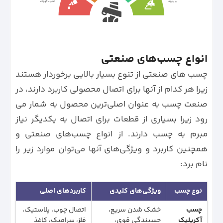
انواع چسب‌های صنعتی
چسب های صنعتی از تنوع بسیار بالایی برخوردار هستند
زیرا هر کدام از آنها برای اتصال محصولی کاربرد دارند، در
صنعت چسب به عنوان اصلی‌ترین محصول به شمار می
رود زیرا بسیاری از قطعات برای اتصال به یکدیگر نیاز
مبرم به چسب دارند. از انواع چسب‌های صنعتی و‌
همچنین کاربرد و ویژگی‌های آنها می‌توان موارد زیر را
نام برد:
نوع چسب
ویژگی‌های کلیدی
کاربردهای اصلی
چسب
خشک شدن سریع،
اتصال چوب، پلاستیک،
آکریلیک
چسبندگی قوی،
فلز، سرامیک، کاغذ