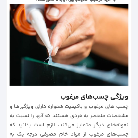
ویژگی چسب‌های مرغوب
چسب های مرغوب و باکیفیت همواره دارای ویژگی‌ها و
مشخصات منحصر به فردی هستند که آنها را نسبت به
نمونه‌های دیگر متمایز می‌کند، لازم است بدانید که
چسب‌های مرغوب از مواد خام مصرفی درجه یک به