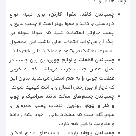
چسب‌ها عبارتند از:
چسباندن کاغذ، مقوا، کارتن:
برای تهیه انواع
کاردستی با کاغذ و مقوا بهتر است از چسب مایع یا
چسب حرارتی استفاده کنید که اصولا نمونه بی
رنگ آن می‌تواند انتخاب عالی باشد، این محصول
به سرعت خشک می‌شود و عملکرد عالی هم دارد.
چسباندن قطعات و لوازم چوبی:
بهترین چسب در
اصل همان چسب چوب می‌باشد که به خوبی
قطعات چوبی را به هم متصل می‌نماید بدون این
که دچار از بین رفتن اتصال و یا افت کیفیت شوند.
چسباندن جسم‌های سخت مانند سرامیک و چوب
و فلز و چرم:
بهترین انتخاب چسب قطره‌ای یا
سوپرگلو است که عملکرد عالی از خود نشان داده
و مقاومت بالایی هم دارد.
چسباندن پارچه:
پارچه با چسب‌های عادی امکان