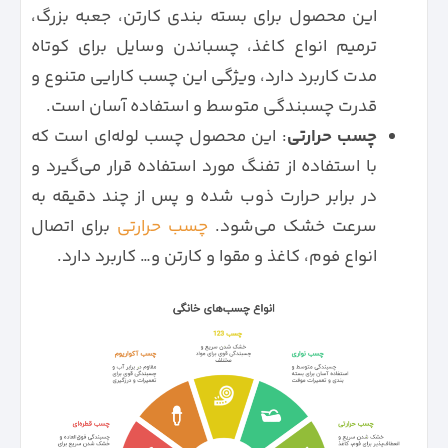
این محصول برای بسته بندی کارتن، جعبه بزرگ،
ترمیم انواع کاغذ، چسباندن وسایل برای کوتاه
مدت کاربرد دارد، ویژگی این چسب کارایی متنوع و
قدرت چسبندگی متوسط و استفاده آسان است.
چسب حرارتی
: این محصول چسب لوله‌ای است که
با استفاده از تفنگ مورد استفاده قرار می‌گیرد و
در برابر حرارت ذوب شده و پس از چند دقیقه به
سرعت خشک می‌شود.
چسب حرارتی
برای اتصال
انواع فوم، کاغذ و مقوا و کارتن و… کاربرد دارد.