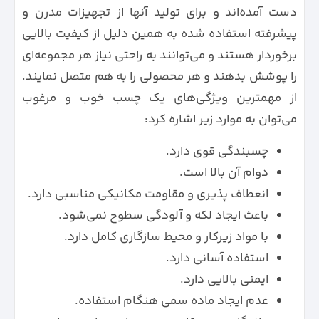
دست آمده‌اند و برای تولید آنها از تجهیزات مدرن و
پیشرفته استفاده شده به همین دلیل از کیفیت بالایی
برخوردار هستند و می‌توانند به راحتی نیاز هر مجموعه‌ای
را پوشش بدهند و هر محصولی را به هم متصل نمایند.
از مهمترین ویژگی‌های یک چسب خوب و مرغوب
می‌توان به موارد زیر اشاره کرد:
چسبندگی قوی دارد.
دوام آن بالا است.
انعطاف پذیری و مقاومت مکانیکی مناسبی دارد.
باعث ایجاد لکه و آلودگی سطوح نمی‌شود.
با مواد زیرکار و محیط سازگاری کامل دارد.
استفاده آسانی دارد.
ایمنی بالایی دارد.
عدم ایجاد ماده سمی هنگام استفاده.