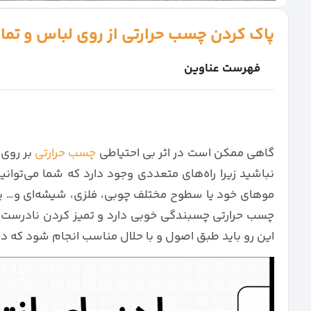
پاک کردن چسب حرارتی از روی لباس و تم
فهرست عناوین
گاهی ممکن است در اثر بی احتیاطی
چسب حرارتی
بر روی 
نباشید زیرا راه‌های متعددی وجود دارد که شما می‌توانی
موهای خود یا سطوح مختلف چوبی، فلزی، شیشه‌ای و… پاک 
چسب حرارتی چسبندگی خوبی دارد و تمیز کردن نادرست آن 
این رو باید طبق اصول و با حلال مناسب انجام شود که در