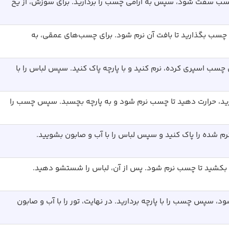
چسب سفت شود، سپس به آرامی چسب را بردارید. برای سوزش، از یخ
 چسب بگذارید تا بافت آن نرم شود. برای چسب‌های عمقی، به
ی چسب اسپری کرده، نرم کنید و با پارچه پاک کنید. سپس لباس را با
ارید، حرارت دهید تا چسب نرم شود و به پارچه بچسبد. سپس چسب را
نرم شده را پاک کنید و سپس لباس را با آب و صابون بشویید.
می بکشید تا چسب نرم شود. پس از آن، لباس را شستشو دهید.
د، سپس چسب را با پارچه بردارید. در نهایت، تور را با آب و صابون