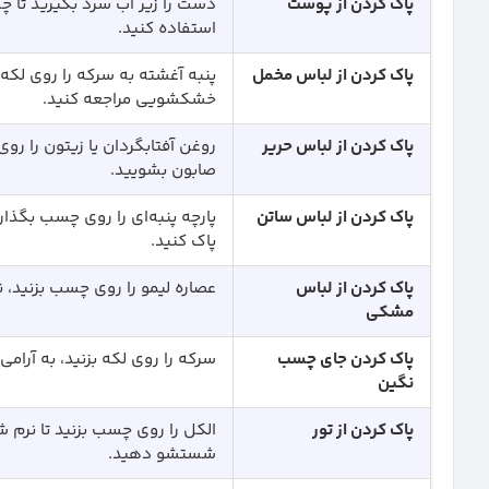
پاک کردن از پوست
دست را زیر آب سرد بگیرید تا 
استفاده کنید.
پاک کردن از لباس مخمل
پنبه آغشته به سرکه را روی لکه
خشکشویی مراجعه کنید.
پاک کردن از لباس حریر
روغن آفتابگردان یا زیتون را رو
صابون بشویید.
پاک کردن از لباس ساتن
پارچه پنبه‌ای را روی چسب بگذ
پاک کنید.
پاک کردن از لباس
عصاره لیمو را روی چسب بزنید، 
مشکی
پاک کردن جای چسب
سرکه را روی لکه بزنید، به آرا
نگین
پاک کردن از تور
الکل را روی چسب بزنید تا نرم شو
شستشو دهید.