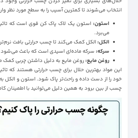
حلال‌های بسیاری برای تمیز کردن چسب حرارتی وجود دار
انتخاب می‌شوند تا کمترین آسیب را به سطح مورد نظر وارد
استون:
استون یک لاک پاک کن قوی است که تاثیر به
می‌برد.
الکل:
الکل کمک می‌کند تا چسب حرارتی بافت نرم‌تری
سرکه:
سرکه ماده‌ای اسیدی است که باعث می‌شود چس
روغن مایع:
روغن مایع به دلیل داشتن چربی کمک م
این مواد بهترین حلال برای چسب حرارتی هستند که تاثیر
خود را از دست داده و راحت‌تر پاک شود. استون و الکل ب
چسب از بین برود به همین دلیل می‌توانید با اطمینان کام