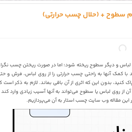
ام سطوح + (حلال چسب حرارتی)
لباس و دیگر سطوح ریخته شود؛ اما در صورت ریختن چسب نگرا
د با کمک آنها به راحتی چسب حرارتی را از روی لباس، فرش و حت
کنید، بدون این که اثری از آن باقی بماند. لازم به ذکر است ک
از روی لباس یا سطوح می‌تواند به آنها آسیب زیادی وارد کند ا
 این مقاله وب سایت چسب استار به آن می‌پردازیم.