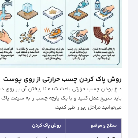
روش پاک کردن چسب حرارتی از روی پوست
داغ بودن چسب حرارتی باعث شده تا ریختن آن بر روی د
باید سریع عمل کنید و با یک پارچه چسب را به سرعت پاک 
می‌توانید مراحل زیر را طی کنید:
سطح و موضع
روش پاک کردن