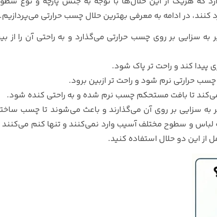
د که هریک از این حلال‌ها با توجه به جنس پارچه و نوع سطو
 کنند، در ادامه به معرفی بهترین حلال چسب حرارتی می‌پردازیم.
 سزایی بر روی چسب حرارتی می‌گذارد و به راحتی آن را از بی
 پیدا کند و راحت تر پاک شود.
ب حرارتی نرم شود و راحت تر ازبین برود.
ی‌کند تا بافت مستحکم چسب نرم شده و به راحتی کنده شود.
 به سزایی بر روی آن می‌گذارند و باعث می‌شوند تا چسب ساختا
ه لباس و سطوح مختلف آسیب وارد نمی‌کنند و تنها کنم می‌کنند ت
ل از این دو حلال استفاده کنید.