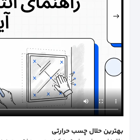
بهترین حلال چسب حرارتی