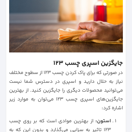
جایگزین اسپری چسب 123
در صورتی که برای پاک کردن چسب 123 از سطوح مختلف
نیاز به حلال دارید و اسپری در دسترس شما نیست
می‌توانید محصولات دیگری را جایگزین کنید. از بهترین
جایگزین‌های اسپری چسب 123 می‌توان به موارد زیر
اشاره کرد:
استون:
از بهترین موادی است که بر روی چسب
123 تاثیر به سزایی می‌گذارد و بدون این که به