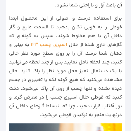
آن باعث آزار و ناراحتی شما نشود.
برای استفاده درست و اصولی از این محصول ابتدا
قوطی را به خوبی تکان بدهید تا قسمت مایع و گاز
داخل آن با هم مخلوط شوند، سپس به گونه‌ای که
گازهای خارج شده از حلال
اسپری چسب 123
به بینی و
دهان شما نرسد، آن را بر روی سطح مورد نظر خالی
کنید، چند لحظه تامل نمایید پس از چند لحظه می‌توانید
با یک دستمال تمیز محل مورد نظر را پاک کنید. حال
مشاهده می‌کنید که هیچ گونه لکه یا تغییری در جسم
دیده نشده و تنها چسب از روی آن پاک می‌شود. دقت
کنید که قوطی حلال اسپری چسب را در معرض گرما و
نور آفتاب قرار ندهید، چرا که انبساط گازهای داخلی آن
درنهایت منجر به ‌‌ترکیدن قوطی می‌شود.