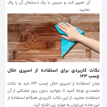
آن تغییر کند و سپس با یک دستمال آن را پاک
نمایید.
نکات کاربردی برای استفاده از اسپری حلال
چسب ۱۲۳
زمان استفاده از اسپری حلال چسب 123 باید به نکات
متعددی توجه کنید تا بتوانید بدون بروز مشکلی از آن
استفاده نمایید، از این نکات کاربردی هنگام استفاده از
این ماده می‌توان به موارد زیر اشاره کرد: