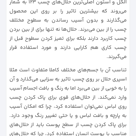
الکل و استون اصلی‌ترین حلال‌های چسب 123 به شمار
می‌روند که بیشترین تاثیر را بر روی این محصول
می‌گذارند و بدون آسیب رساندن به سطوح مختلف
چسب را از بین می‌برند. حلال‌ها نه تنها برای از بین بردن
چسب کاربرد دارند بلکه برای تمیز کردن سطوح قبل از
چسب کاری هم کارایی دارند و مورد استفاده قرار
می‌گیرند.
تناسب آن با جسم‌های مختلف کاملا متفاوت است مثلا
اسپری حلال بر روی چسب تاثیر به سزایی می‌گذارد و آن
را به خوبی از بین می‌برد اما به رنگ و بافت اجسام آسیب
وارد نمی‌کند. از حلال‌های قوی برای پاک کردن چسب
روی لباس نمی‌توان استفاده کرد، چرا که امکان آسیب
به پارچه و بافت لباس و یا حتی تغییر رنگ وجود دارد.
برای پاک کردن چسب از سطح پوست باید از حلال‌های
مناسب با پوست انسان استفاده کرد، چرا که حلال‌های