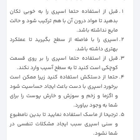
قبل از استفاده حتما اسپری را به خوبی تکان
بدهید تا مواد درون آن با هم ترکیب شود و حالت
مایع نداشته باشد.
اسپری را با فاصله از سطح بگیرید تا عملکرد
بهتری داشته باشد.
قبل از استفاده حتما اسپری را بر روی قسمت
کوچکی است کنید تا به سطح آسیب وارد نکند.
حتما از دستکش استفاده کنید زیرا ممکن است
برخورد اسپری با دست باعث ایجاد حساسیت شود
و اگزما و زخم و سوزش و خارش پوست را برای
شما به وجود بیاورد.
ترجیحا از ماسک استفاده نمایید تا بدین نامطبوع
و سنی اسپری سبب ایجاد مشکلات تنفسی در
شما نشود.