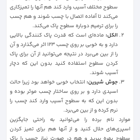
سطوح مختلف آسیب وارد کند هم آنها را تمیزکاری
می‌کند تا آماده اتصال با چسب شوند و هم چسب
را برای ترمیم دوباره سطوح پاک می‌کند.
الکل:
ماده‌ای است که قدرت پاک کنندگی بالایی
دارد و به خوبی بر روی چسب 123 اثر می‌گذارد و آن
را از بین می‌برد در نتیجه می‌توانید از آن برای پاک
کردن سطوح استفاده کنید بدون این که دچار
آسیب شوند.
جوش شیرین:
انتخاب خوبی خواهد بود زیرا حالت
اسیدی دارد و بر روی ساختار چسب موثر بوده و
بدون این که به سطوح آسیب وارد کند چسب را
نرم کرده و از بین می‌برد.
موارد نام برده را می‌توانید به راحتی جایگزین
اسپری‌های حلال کنید و از آنها هم برای تمیز کردن
سطوح بهره ببرید و هم در صورت نیاز چسب را پاک