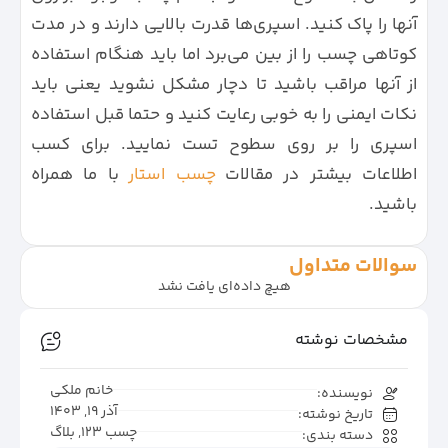
آنها را پاک کنید. اسپری‌ها قدرت بالایی دارند و در مدت
کوتاهی چسب را از بین می‌برد اما باید هنگام استفاده
از آنها مراقب باشید تا دچار مشکل نشوید یعنی باید
نکات ایمنی را به خوبی رعایت کنید و حتما قبل استفاده
اسپری را بر روی سطوح تست نمایید. برای کسب
اطلاعات بیشتر در مقالات
چسب استار
با ما همراه
باشید.
سوالات متداول
هیچ داده‌ای یافت نشد
مشخصات نوشته
خانم ملکی
نویسنده:
آذر 19, 1403
تاریخ نوشته:
چسب 123
,
بلاگ
دسته بندی: