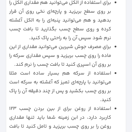
برای استفاده از الکل می‌توانید هم مقداری الکل را
بر روی سطح بریزید و پارچه‌ای نخی روی آن قرار
بدهید و هم می‌توانید پنبه‌ای را به الکل آغشته
کرده و روی سطح چسب بگذارید تا بافت چسب
نرم شود سپس آن را به راحتی پاک کنید.
برای مصرف جوش شیرین می‌توانید مقداری از این
ماده را روی چسب بریزید و سپس مقداری سرکه را
بر روی آن اسپری کنید تا بافت چسب را نرم کند.
استفاده از سرکه هم بسیار ساده است مثلا
می‌توانید با پارچه‌ای تمیز که آغشته به سرکه است
بر روی چسب بکشید و پس از چند دقیقه آن را پاک
کنید.
استفاده از روغن برای از بین بردن چسب 123
کاربرد دارد، در ابن زمینه شما باید تنها مقداری
روغن را بر روی چسب بریزید و تامل کنید تا بافت