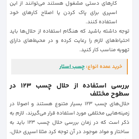
کارهای دستی مشغول هستند می‌توانند از این
اسپری برای پاک کردن یا اصلاح کارهای خود
استفاده کنند.
توجه داشته باشید که هنگام استفاده از حلال‌ها باید
احتیاط‌های لازم را رعایت کرده و در محیط‌های دارای
تهویه مناسب کار کنید.
خرید عمده انواع:
چسب استار
بررسی استفاده از حلال چسب 123 در
سطوح مختلف
حلال‌های چسب 123 بسیار متنوع هستند و اصولا در
زمینه‌هایی مختلفی مورد استفاده قرار می‌گیرند، لازم به
ذکر است که در زمان بررسی حلال چسب 123 باید به
ساختار و مواد موجود در آن توجه کرد مثلا اسپری حلال،