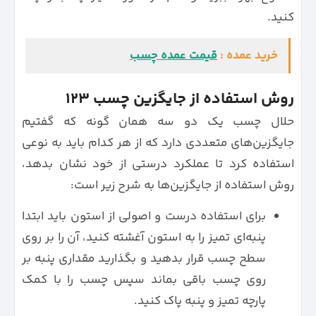
کنید.
خرید عمده :
قیمت عمده چسب
روش استفاده از جایگزین چسب 123
حلال چسب یک دو سه همان گونه که گفتیم
جایگزین‌های متعددی دارد که از هر کدام باید به نوعی
استفاده کرد تا عملکرد درستی از خود نشان بدهد،
روش استفاده از جایگزین‌ها به شرح زیر است:
برای استفاده درست و اصولی از استون باید ابتدا
پنبه‌ای تمیز را به استون آغشته کنید، آن را بر روی
سطح چسب قرار بدهید و بگذارید مقداری پنبه بر
روی چسب باقی بماند سپس چسب را با کمک
پارچه تمیز و پنبه پاک کنید.