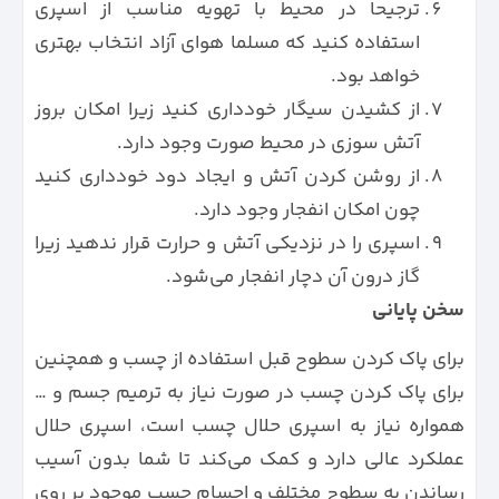
ترجیحا در محیط با تهویه مناسب از اسپری
استفاده کنید که مسلما هوای آزاد انتخاب بهتری
خواهد بود.
از کشیدن سیگار خودداری کنید زیرا امکان بروز
آتش سوزی در محیط صورت وجود دارد.
از روشن کردن آتش و ایجاد دود خودداری کنید
چون امکان انفجار وجود دارد.
اسپری را در نزدیکی آتش و حرارت قرار ندهید زیرا
گاز درون آن دچار انفجار می‌شود.
سخن پایانی
برای پاک کردن سطوح قبل استفاده از چسب و همچنین
برای پاک کردن چسب در صورت نیاز به ترمیم جسم و …
همواره نیاز به اسپری حلال چسب است، اسپری حلال
عملکرد عالی دارد و کمک می‌کند تا شما بدون آسیب
رساندن به سطوح مختلف و اجسام چسب موجود بر روی