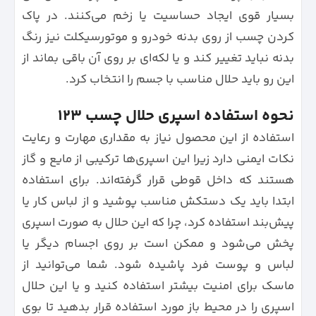
بسیار قوی ایجاد حساسیت یا زخم می‌کنند. در پاک
کردن چسب از روی بدنه خودرو و موتورسیکلت نیز رنگ
بدنه نباید تغییر کند و یا لکه‌ای بر روی آن باقی بماند از
این رو باید حلال مناسب با جسم را انتخاب کرد.
نحوه استفاده اسپری حلال چسب ۱۲۳
استفاده از این محصول نیاز به مقداری مهارت و رعایت
نکات ایمنی دارد زیرا این اسپری‌ها‌‌ ترکیبی از مایع و گاز
هستند که داخل قوطی قرار گرفته‌‌‌اند. برای استفاده
ابتدا باید یک دستکش مناسب پوشید و از لباس کار یا
پیش‌بند استفاده کرد، چرا که این حلال به صورت اسپری
پخش می‌شود و ممکن است بر روی اجسام دیگر یا
لباس و پوست فرد پاشیده شود. شما می‌توانید از
ماسک برای امنیت بیشتر استفاده کنید و یا این حلال
اسپری را در محیط باز مورد استفاده قرار بدهید تا بوی