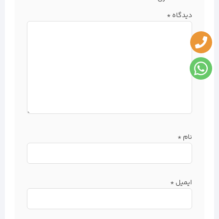
دیدگاه
*
نام
*
ایمیل
*