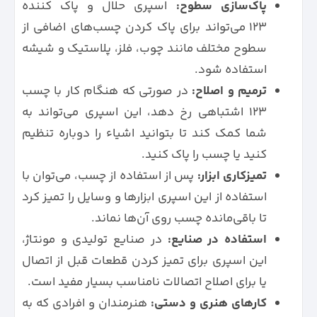
پاک‌سازی سطوح:
اسپری حلال و پاک کننده
123 می‌تواند برای پاک کردن چسب‌های اضافی از
سطوح مختلف مانند چوب، فلز، پلاستیک و شیشه
استفاده شود.
ترمیم و اصلاح:
در صورتی که هنگام کار با چسب
۱۲۳ اشتباهی رخ دهد، این اسپری می‌تواند به
شما کمک کند تا بتوانید اشیاء را دوباره تنظیم
کنید یا چسب را پاک کنید.
تمیزکاری ابزار:
پس از استفاده از چسب، می‌توان با
استفاده از این اسپری ابزارها و وسایل را تمیز کرد
تا باقی‌مانده چسب روی آن‌ها نماند.
استفاده در صنایع:
در صنایع تولیدی و مونتاژ،
این اسپری برای تمیز کردن قطعات قبل از اتصال
یا برای اصلاح اتصالات نامناسب بسیار مفید است.
کارهای هنری و دستی:
هنرمندان و افرادی که به