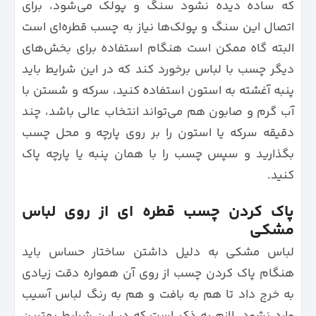
که ساده دیده نشود سنگ و پولک می‌شود، برای
اتصال این سنگ و پولک‌ها نیاز به چسب قطره‌ای است
البته گاه ممکن است هنگام استفاده برای بخش‌های
دیگر چسب با لباس برخورد کند که در این شرایط باید
پنبه آغشته به استون استفاده کنید، سرکه و شستن با
آب گرم و صابون هم می‌تواند انتخاب عالی باشد، چند
دقیقه سرکه یا استون را بر روی پارچه و محل چسب
بگذارید و سپس چسب را با همان پنبه یا پارچه پاک
کنید.
پاک کردن چسب قطره ای از روی لباس
مشکی
لباس مشکی به دلیل داشتن ساختار حساس باید
هنگام پاک کردن چسب از روی آن همواره دقت زیادی
به خرج داد تا هم به بافت و هم به رنگ لباس آسیب