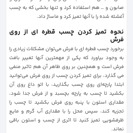
صابون و … هم استفاده کرد و تنها بخشی که به چسب
آغشته شده را با آنها تمیز کرد و ماساژ داد.
نحوه تمیز کردن چسب قطره ای از روی
فرش
برخورد چسب قطره‌ ای با فرش می‌توان مشکلات زیادی را
به وجود بیاورد که یکی از مهمترین آنها تغییر بافت
فرش است و همچنین بر روی ظاهر آن هم تاثیر منفی
می گذارد، برای تمیز کردن چسب از روی فرش می‌توانید
ابتدا پارچه‌ای روی چسب بگذارید، با اتو داغ روی آن
بکشید تا چسب به پارچه بچسبد و از فرش جدا شود،
مقداری استون با پنبه روی فرش بکشید تا چسب را
تجزیه کند، سپس محل را با مقداری آب گرم و مایع
ظرفشویی تمیز کنید تا اثری از چسب و استون باقی
نماند.