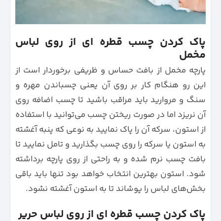
پاک کردن چسب قطره ای از روی لباس
مخمل
پارچه مخمل از بافت حساس و ظریفی برخوردار است از
این رو هنگام کار بر روی آن یعنی چسباندن مهره و
سنگ و مروارید باید مراقب باشید تا چسب اضافه روی
آن نریزد اما در صورت ریختن چسب می‌توانید با استفاده
از استون، سرکه آن را پاک نمایید به نوعی که پنبه آغشته
به استون یا سرکه را روی چسب بگذارید و تامل نمایید تا
بافت چسب نرم شده و به راحتی از روی پارچه برداشته
شود. استون بهترین انتخاب خواهد بود تنها باید باقی
بخش‌های لباس را پوشاند تا به استون آغشته نشود.
پاک کردن چسب قطره ای از روی لباس حریر