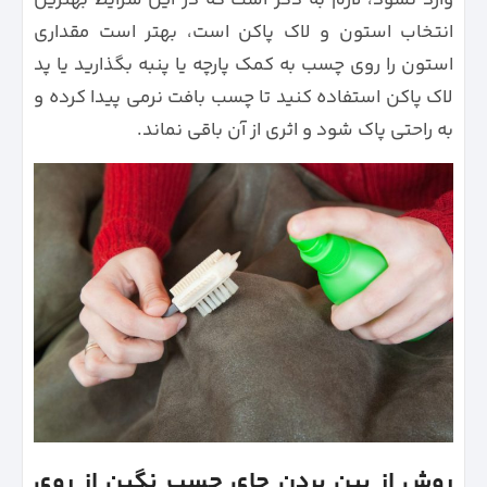
وارد نشود، لازم به ذکر است که در این شرایط بهترین
انتخاب استون و لاک پاکن است، بهتر است مقداری
استون را روی چسب به کمک پارچه یا پنبه بگذارید یا پد
لاک پاکن استفاده کنید تا چسب بافت نرمی پیدا کرده و
به راحتی پاک شود و اثری از آن باقی نماند.
روش از بین بردن جای چسب نگین از روی