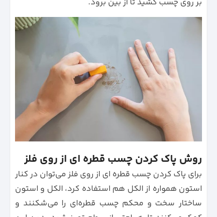
بر روی چسب کشید تا از بین برود.
روش پاک کردن چسب قطره ای از روی فلز
برای پاک کردن چسب قطره‌ ای از روی فلز می‌توان در کنار
استون همواره از الکل هم استفاده کرد، الکل و استون
ساختار سخت و محکم چسب قطره‌ای را می‌شکنند و