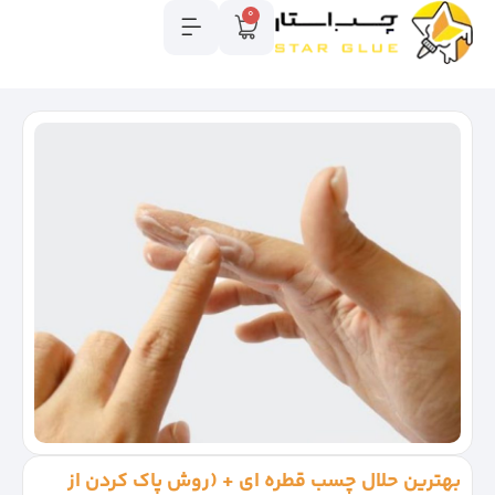
0
بهترین حلال چسب قطره ای + (روش پاک کردن از