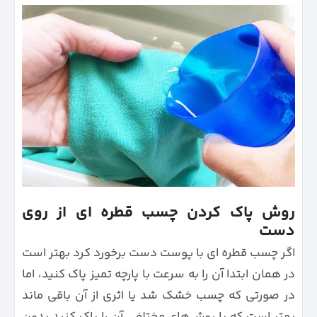
روش پاک کردن چسب قطره ای از روی
دست
اگر چسب قطره‌ ای با پوست دست برخورد کرد بهتر است
در همان ابتدا آن را به سرعت با پارچه تمیز پاک کنید، اما
در صورتی که چسب خشک شد یا اثری از آن باقی ماند