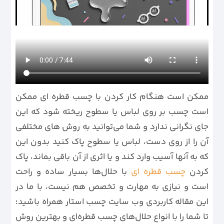
ممکن است هنگام کار کردن با چسب قطره‌ ای ممکن
است چسب بر روی لباس یا سطوح ریخته شود که این
جای نگرانی ندارد و شما می‌توانید به روش های مختلفی
آن را از روی دست، لباس یا سطوح پاک کنید بدون این
که به آنها آسیب وارد کند و یا اثری از آن باقی بماند، پاک
کردن
چسب قطره‌ ای
با حلال‌ها بسیار ساده و راحت
است و نیازی به مهارت و تخصص هم نیست، با ما در
این مقاله کاربردی وب سایت چسب استار همراه باشید؛
تا شما را با انواع حلال‌های چسب قطره‌ای و بهترین روش