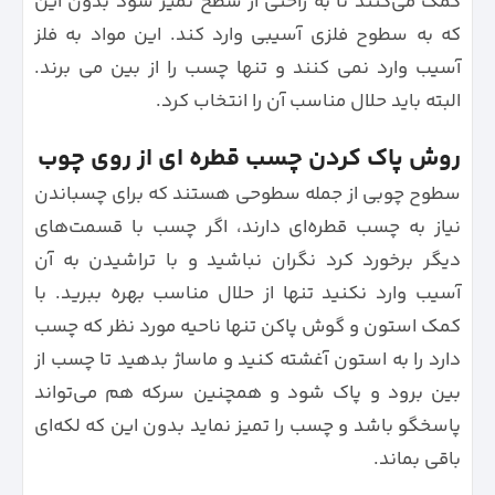
کمک می‌کنند تا به راحتی از سطح تمیز شود بدون این
که به سطوح فلزی آسیبی وارد کند. این مواد به فلز
آسیب وارد نمی کنند و تنها چسب را از بین می برند.
البته باید حلال مناسب آن را انتخاب کرد.
روش پاک کردن چسب قطره ای از روی چوب
سطوح چوبی از جمله سطوحی هستند که برای چسباندن
نیاز به چسب قطره‌ای دارند، اگر چسب با قسمت‌های
دیگر برخورد کرد نگران نباشید و با تراشیدن به آن
آسیب وارد نکنید تنها از حلال مناسب بهره ببرید. با
کمک استون و گوش پاکن تنها ناحیه مورد نظر که چسب
دارد را به استون آغشته کنید و ماساژ بدهید تا چسب از
بین برود و پاک شود و همچنین سرکه هم می‌تواند
پاسخگو باشد و چسب را تمیز نماید بدون این که لکه‌ای
باقی بماند.