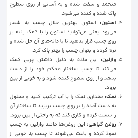
منجمد و سفت شده و به آسانی از روی سطوح
پاک شده و کنده می‌شود.
استون:
استون بهترین حلال چسب به شمار
می‌رود یعنی می‌توانید استون را با کمک پنبه بر
روی چسب قرار بدهید تا با دانه‌های آن حل شده و
نرم گردد و بتوان چسب را بهتر پاک کرد.
وازلین:
این ماده به دلیل داشتن چربی کمک
می‌کند تا چسب ساختار محکم خود را از دست
بدهد و از روی سطوح کنده شود و به خوبی از بین
برود.
نمک:
مقداری نمک را با آب ترکیب کنید و محلول
به دست آمده را بر روی چسب بریزید تا ساختار آن
را سست کرده و کاری کند که به راحتی از بین برود.
روغن گیاهی:
این روغن‌ها مانند وازلین به چسب
نفوذ کرده و باعث می‌شوند تا چسب به خوبی از