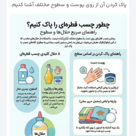
پاک کردن آن از روی پوست و سطوح مختلف آشنا کنیم.