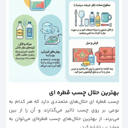
بهترین حلال چسب قطره ای
چسب قطره‌ ای حلال‌های متعددی دارد که هر کدام به
نوعی بر روی چسب تاثیر می‌گذارند و آن را از بین
می‌برند، از بهترین حلال‌های چسب قطره‌ای می‌توان به
موارد زیر اشاره کرد: