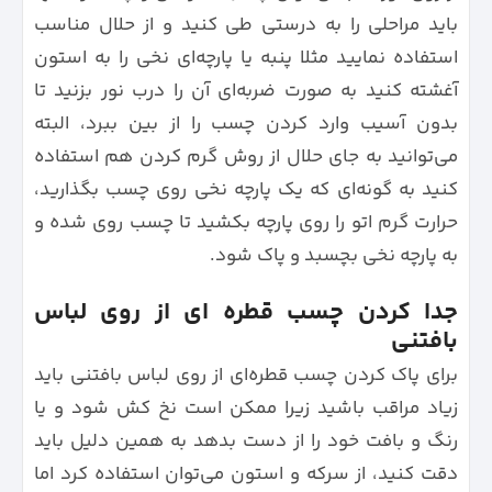
باید مراحلی را به درستی طی کنید و از حلال مناسب
استفاده نمایید مثلا پنبه یا پارچه‌ای نخی را به استون
آغشته کنید به صورت ضربه‌ای آن را درب نور بزنید تا
بدون آسیب وارد کردن چسب را از بین ببرد، البته
می‌توانید به جای حلال از روش گرم کردن هم استفاده
کنید به گونه‌ای که یک پارچه نخی روی چسب بگذارید،
حرارت گرم اتو را روی پارچه بکشید تا چسب روی شده و
به پارچه نخی بچسبد و پاک شود.
جدا کردن چسب قطره ای از روی لباس
بافتنی
برای پاک کردن چسب قطره‌ای از روی لباس بافتنی باید
زیاد مراقب باشید زیرا ممکن است نخ کش شود و یا
رنگ و بافت خود را از دست بدهد به همین دلیل باید
دقت کنید، از سرکه و استون می‌توان استفاده کرد اما