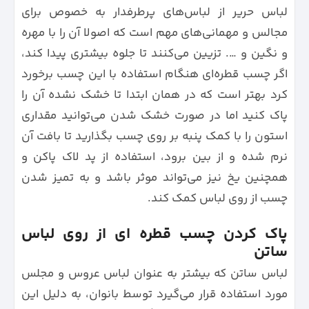
لباس حریر از لباس‌های پرطرفدار به خصوص برای
مجالس و مهمانی‌های مهم است که اصولا آن را با مهره
و نگین و …. تزیین می‌کنند تا جلوه بیشتری پیدا کند،
اگر چسب قطره‌ای هنگام استفاده با این چسب برخورد
کرد بهتر است که در همان ابتدا تا خشک نشده آن را
پاک کنید اما در صورت خشک شدن می‌توانید مقداری
استون را با کمک پنبه بر روی چسب بگذارید تا بافت آن
نرم شده و از بین برود، استفاده از پد لاک پاکن و
همچنین یخ نیز می‌تواند موثر باشد و به تمیز شدن
چسب از روی لباس کمک کند.
پاک کردن چسب قطره ای از روی لباس
ساتن
لباس ساتن که بیشتر به عنوان لباس عروس و مجلس
مورد استفاده قرار می‌گیرد توسط بانوان، به دلیل این