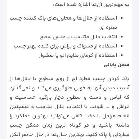
به مهم‌ترین آن‌ها اشاره شده است:
استفاده از حلال‌ها و محلول‌های پاک کننده چسب
قطره ای
انتخاب حلال متناسب با جنس سطح
استفاده از مسواک و براش برای کنده بهتر چسب
استفاده از گرمای ملایم اتو یا سشوار
سخن پایانی
پاک کردن چسب قطره‌ ای از روی سطوح با حلال‌ها از
آسیب دیدن آنها به خوبی جلوگیری می‌کند و نمی‌گذارد
که لباس و دست و سطوح دچار پارگی، حساسیت و
خراش و … شوند. با انتخاب حلال مناسب و همچنین
انجام مراحل با دقت کافی می‌توانید بهترین عملکرد را
داشته باشید و در کوتاه ترین زمان ممکن چسب
قطره‌ای را پاک کنید. بهترین حلال‌ها در حال حاضر الکل