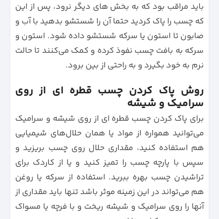
باید مراقب بود که به بخش های دیگر نرود، پس از این
که چسب را پاک کردید حتما آن را شستشو بدهید با آب و
صابون تا استون یا سرکه شستشو داده شود. استون و
سرکه به بافت چسب نفوذ کرده و کمک می‌کنند تا حالت
نرم به خود بگیرد و به راحتی از بین برود.
روش پاک کردن چسب قطره ای از روی
سرامیک و شیشه
برای پاک کردن چسب قطره‌ ای از روی شیشه و سرامیک
می‌توانید همواره از مواد یا همان حلال‌های شیمیایی
هم استفاده کنید، مقداری حلال روی چسب بریزید و
سپس با پارچه چسب را تمیز کنید و یا از کاردک برای
تراشیدن چسب بهره ببرید. استفاده از سرکه یا روغن
هم می‌تواند در این زمینه موثر باشد تنها باید مقداری از
آنها را روی سرامیک و شیشه ریخت و با فرچه یا مسواک