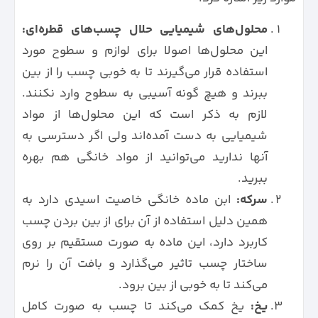
محلول‌های شیمیایی حلال چسب‌های قطره‌ای:
این محلول‌ها اصولا برای لوازم و سطوح مورد
استفاده قرار می‌گیرند تا به خوبی چسب را از بین
ببرند و هیچ گونه آسیبی به سطوح وارد نکنند.
لازم به ذکر است که این محلول‌ها از مواد
شیمیایی به دست آمده‌اند ولی اگر دسترسی به
آنها ندارید می‌توانید از مواد خانگی هم بهره
ببرید.
سرکه:
ابن ماده خانگی خاصیت اسیدی دارد به
همین دلیل استفاده از آن برای از بین بردن چسب
کاربرد دارد، این ماده به صورت مستقیم بر روی
ساختار چسب تاثیر می‌گذارد و بافت آن را نرم
می‌کند تا به خوبی از بین برود.
یخ:
یخ کمک می‌کند تا چسب به صورت کامل