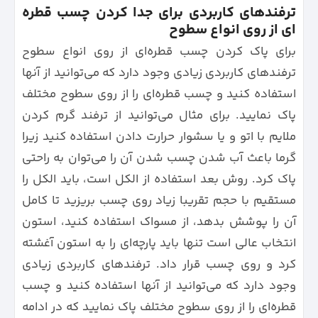
ترفندهای کاربردی برای جدا کردن چسب قطره
ای از روی انواع سطوح
برای پاک کردن چسب قطره‌ای از روی انواع سطوح
ترفندهای کاربردی زیادی وجود دارد که می‌توانید از آنها
استفاده کنید و چسب قطره‌ای را از روی سطوح مختلف
پاک نمایید.
برای مثال می‌توانید از ترفند گرم کردن
ملایم با اتو و یا سشوار حرارت دادن استفاده کنید زیرا
گرما باعث آب شدن چسب شدن آن را می‌توان به راحتی
پاک کرد. روش بعد استفاده از الکل است، باید الکل را
مستقیم با حجم تقریبا زیاد روی چسب بریزید تا کامل
آن را پوشش بدهد، از مسواک استفاده کنید، استون
انتخاب عالی است تنها باید پارچه‌ای را به استون آغشته
کرد و روی چسب قرار داد. ترفندهای کاربردی زیادی
وجود دارد که می‌توانید از آنها استفاده کنید و چسب
قطره‌ای را از روی سطوح مختلف پاک نمایید که در ادامه