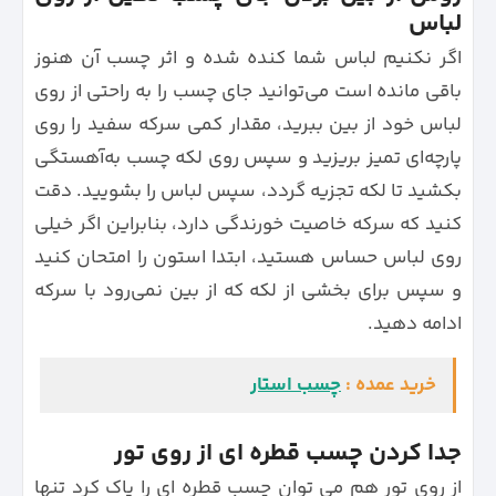
لباس
اگر نکنیم لباس شما کنده شده و اثر چسب آن هنوز
باقی مانده است می‌توانید جای چسب را به راحتی از روی
لباس خود از بین ببرید، مقدار کمی سرکه سفید را روی
پارچه‌ای تمیز بریزید و سپس روی لکه چسب به‌آهستگی
بکشید تا لکه تجزیه گردد، سپس لباس را بشویید. دقت
کنید که سرکه خاصیت خورندگی دارد، بنابراین اگر خیلی
روی لباس حساس هستید، ابتدا استون را امتحان کنید
و سپس برای بخشی از لکه که از بین نمی‌رود با سرکه
ادامه دهید.
خرید عمده :
چسب استار
جدا کردن چسب قطره ای از روی تور
از روی تور هم می توان چسب قطره‌ ای را پاک کرد تنها