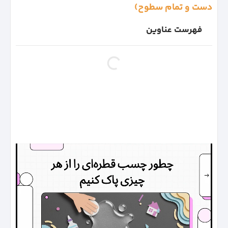
دست و تمام سطوح)
فهرست عناوین