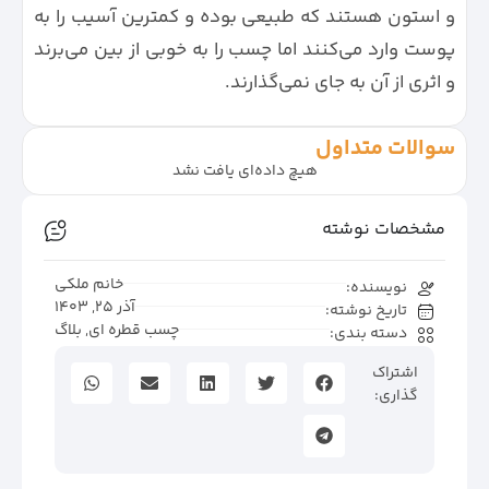
و استون هستند که طبیعی بوده و کمترین آسیب را به
پوست وارد می‌کنند اما چسب را به خوبی از بین می‌برند
و اثری از آن به جای نمی‌گذارند.
سوالات متداول
هیچ داده‌ای یافت نشد
مشخصات نوشته
خانم ملکی
نویسنده:
آذر 25, 1403
تاریخ نوشته:
چسب قطره ای
,
بلاگ
دسته بندی:
اشتراک
گذاری: