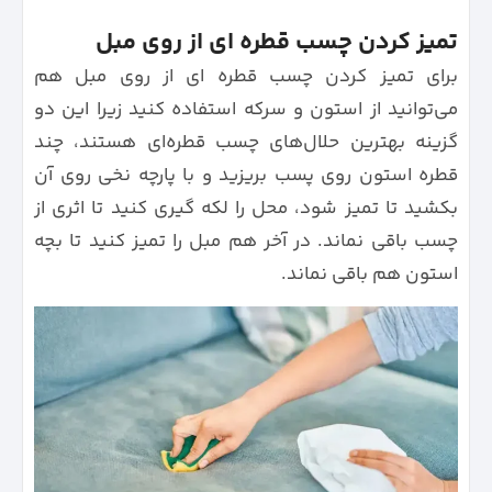
تمیز کردن چسب قطره ای از روی مبل
برای تمیز کردن چسب قطره‌ ای از روی مبل هم
می‌توانید از استون و سرکه استفاده کنید زیرا این دو
گزینه بهترین حلال‌های چسب قطره‌ای هستند، چند
قطره استون روی پسب بریزید و با پارچه نخی روی آن
بکشید تا تمیز شود، محل را لکه گیری کنید تا اثری از
چسب باقی نماند. در آخر هم مبل را تمیز کنید تا بچه
استون هم باقی نماند.