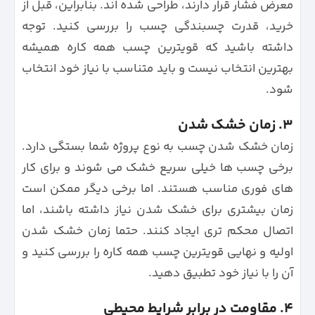
معرض فشار قرار دارند، طراحی شده اند. بنابراین، قبل از
خرید، قدرت چسبندگی چسب را بررسی کنید. توجه
داشته باشید که قویترین چسب همه کاره همیشه
بهترین انتخاب نیست و باید متناسب با نیاز خود انتخاب
شود.
۳. زمان خشک شدن
زمان خشک شدن چسب به نوع پروژه شما بستگی دارد.
برخی چسب ها خیلی سریع خشک می شوند و برای کار
های فوری مناسب هستند. اما برخی دیگر ممکن است
زمان بیشتری برای خشک شدن نیاز داشته باشند، اما
اتصال محکم تری ایجاد کنند. حتما زمان خشک شدن
اولیه و نهایی قویترین چسب همه کاره را بررسی کنید و
آن را با نیاز خود تطبیق دهید.
۴. مقاومت در برابر شرایط محیطی