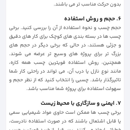
بدون حرکت مناسب تر می‌ باشند.
۶. حجم و روش استفاده
حجم چسب و نحوه استفاده از آن را بررسی کنید. برخی
چسب ها در بسته بندی های کوچک برای کار های دقیق
و جزئی هستند، در حالی که برخی دیگر در حجم های
بزرگ تر برای پروژه های وسیع تر عرضه می شوند.
همچنین، روش استفاده قویترین چسب همه کاره،
مانند نوع نازل یا درب آن، می تواند در راحتی کار شما
تاثیرگذار باشد. چسبی را انتخاب کنید که از نظر حجم و
سهولت استفاده برای پروژه شما مناسب باشد.
۷. ایمنی و سازگاری با محیط زیست
برخی چسب ها ممکن است حاوی مواد شیمیایی سمی
یا قابل اشتعال باشند که در صورت استفاده نادرست،
خطراتی ایجاد می کنند. پس قبل از خرید قویترین چسب