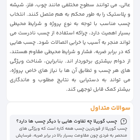
عالی، می‌ توانند سطوح مختلفی مانند چوب، فلز، شیشه
و پلاستیک را به‌ طور محکم به هم متصل کنند. انتخاب
چسب مناسب با توجه به نوع پروژه و شرایط محیطی
بسیار اهمیت دارد، چراکه استفاده از چسب نادرست می‌
تواند منجر به آسیب یا خرابی اتصالات شود. چسب‌ هایی
که در برابر ضربه، فشار و شرایط محیطی مقاوم هستند،
از دوام بیشتری برخوردار اند. بنابراین، شناخت ویژگی‌
های هر چسب و تطابق آن‌ ها با نیاز های خاص پروژه،
می‌ تواند به دستیابی به نتایج مطلوب و ماندگاری
بیشتر کمک قابل توجهی کند.
سوالات متداول
چسب گوریلا چه تفاوت هایی با دیگر چسب ها دارد؟
چسب گوریلا از قویترین چسب همه کاره است که ویژگی های
منحصر به فردی چون مقاومت بسیار بالا در برابر ضربه، فرسایش