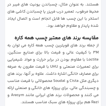
هستند. به عنوان مثال، چسباندن یونیت های فیبر در
محیط مرطوب، تعمیر درب فریزر یا چسباندن کاشی های
استخر با این چسب ها قابل انجام است و اتصال ایجاد
شده پایدار و مقاوم خواهد بود.
مقایسه برند های معتبر چسب همه‌ کاره
از جمله برند های قویترین چسب همه کاره می‌ توان به
3M با کیفیت عالی و قیمت بالا برای صنایع سنگین،
Loctite با مقاوم بودن در برابر حرارت و مواد شیمیایی
برای تعمیرات صنعتی و UHU با قیمت مقرون به صرفه
برای مصارف خانگی اشاره داشت. علاوه بر آنها، برند های
دیگری مثل Cista و Soudal محصولاتی با قیمت مناسب
و چسبندگی عالی، برای پروژه‌ های خانگی و صنعتی ارائه
می‌ کنند و محصولات برند های ایرانی مانند Arasym و
Razi هم برای پروژه‌ های سبک مناسب هستند.