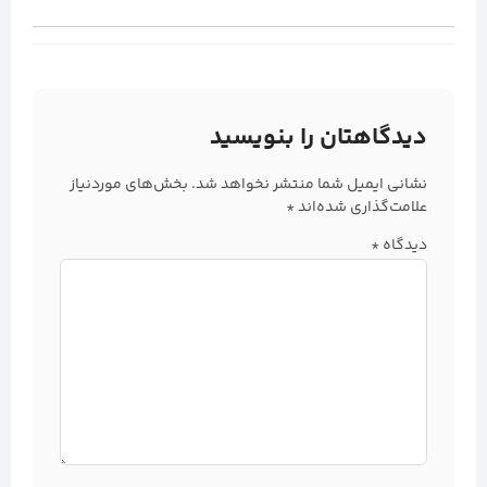
دیدگاهتان را بنویسید
نشانی ایمیل شما منتشر نخواهد شد.
بخش‌های موردنیاز
علامت‌گذاری شده‌اند
*
دیدگاه
*