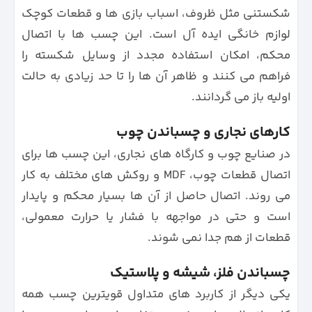
شکستنی مثل ظروف، اسباب بازی ها و قطعات کوچک
لوازم خانگی ایده آل است. این چسب ها با اتصال
محکم، امکان استفاده مجدد از وسایل شکسته را
فراهم می کنند و ظاهر آن ها را تا حد زیادی به حالت
اولیه باز می گردانند.
کارهای نجاری و چسباندن چوب
در صنایع چوب و کارگاه های نجاری، این چسب ها برای
اتصال قطعات چوب، MDF و روکش های مختلف به کار
می روند. اتصال حاصل از آن ها بسیار محکم و پایدار
است و حتی در مواجهه با فشار یا حرارت معمولی،
قطعات از هم جدا نمی شوند.
چسباندن فلز، شیشه و پلاستیک
یکی دیگر از کاربرد های متداول قویترین چسب همه