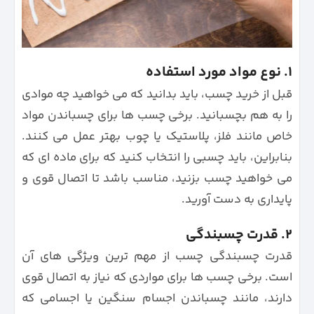
۱. نوع مواد مورد استفاده
قبل از خرید چسب، باید بدانید که می خواهید چه موادی
را به هم بچسبانید. برخی چسب ها برای چسباندن مواد
خاص مانند فلز، پلاستیک یا چوب بهتر عمل می کنند.
بنابراین، باید چسبی را انتخاب کنید که برای ماده ای که
می خواهید چسب بزنید، مناسب باشد تا اتصال قوی و
پایداری به دست آورید.
۲. قدرت چسبندگی
قدرت چسبندگی چسب از مهم ترین ویژگی های آن
است. برخی چسب ها برای مواردی که نیاز به اتصال قوی
دارند، مانند چسباندن اجسام سنگین یا اجسامی که