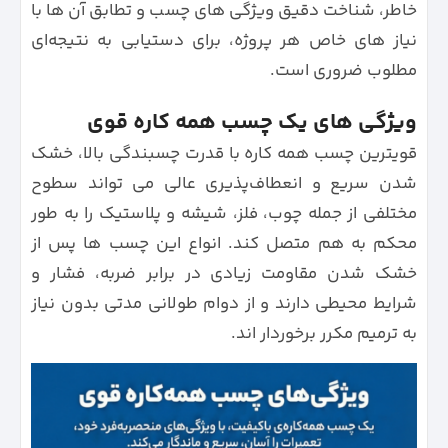
خاطر، شناخت دقیق ویژگی‌ های چسب و تطابق آن‌ ها با
نیاز های خاص هر پروژه، برای دستیابی به نتیجه‌ای
مطلوب ضروری است.
ویژگی‌ های یک چسب همه‌ کاره قوی
قویترین چسب همه کاره با قدرت چسبندگی بالا، خشک
شدن سریع و انعطاف‌پذیری عالی می‌ تواند سطوح
مختلفی از جمله چوب، فلز، شیشه و پلاستیک را به‌ طور
محکم به هم متصل کند. انواع این چسب ها پس از
خشک شدن مقاومت زیادی در برابر ضربه، فشار و
شرایط محیطی دارند و از دوام طولانی‌ مدتی بدون نیاز
به ترمیم مکرر برخوردار اند.