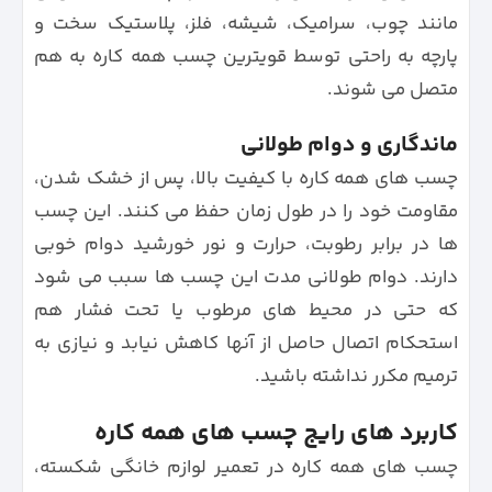
مانند چوب، سرامیک، شیشه، فلز، پلاستیک سخت و
پارچه به راحتی توسط قویترین چسب همه کاره به هم
متصل می شوند.
ماندگاری و دوام طولانی
چسب‌ های همه‌ کاره با کیفیت بالا، پس از خشک شدن،
مقاومت خود را در طول زمان حفظ می‌ کنند. این چسب‌
ها در برابر رطوبت، حرارت و نور خورشید دوام خوبی
دارند. دوام طولانی‌ مدت این چسب ها سبب می‌ شود
که حتی در محیط‌ های مرطوب یا تحت فشار هم
استحکام اتصال حاصل از آنها کاهش نیابد و نیازی به
ترمیم مکرر نداشته باشید.
کاربرد های رایج چسب‌ های همه‌ کاره
چسب‌ های همه‌ کاره در تعمیر لوازم خانگی شکسته،