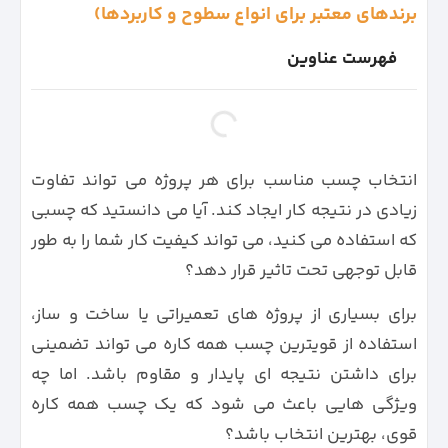
برندهای معتبر برای انواع سطوح و کاربردها)
فهرست عناوین
انتخاب چسب مناسب برای هر پروژه می‌ تواند تفاوت
زیادی در نتیجه کار ایجاد کند. آیا می‌ دانستید که چسبی
که استفاده می‌ کنید، می‌ تواند کیفیت کار شما را به طور
قابل توجهی تحت تاثیر قرار دهد؟
برای بسیاری از پروژه‌ های تعمیراتی یا ساخت و ساز،
استفاده از قویترین چسب همه کاره می‌ تواند تضمینی
برای داشتن نتیجه ای پایدار و مقاوم باشد. اما چه
ویژگی‌ هایی باعث می‌ شود که یک چسب همه کاره
قوی، بهترین انتخاب باشد؟