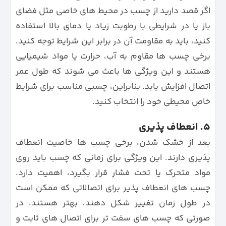
اگر قصد دارید از چسب در محیط های خاصی مثل فضای
باز یا در شرایطی با رطوبت زیاد یا دمای بالا استفاده
کنید، باید به مقاومت آن در برابر این شرایط توجه کنید.
برخی چسب ها مقاوم به آب، حرارت یا مواد شیمیایی
هستند و این ویژگی ها باعث می شوند که طول عمر
اتصال افزایش یابد. بنابراین، چسبی مناسب برای شرایط
خاص محیطی خود را انتخاب کنید.
۵. انعطاف پذیری
بعد از خشک شدن، برخی چسب ها خاصیت انعطاف
پذیری دارند. این ویژگی برای زمانی که چسب باید روی
مواد متحرک یا تحت فشار قرار بگیرد، اهمیت دارد.
چسب های انعطاف پذیر برای اتصالاتی که ممکن است
در طول زمان تغییر شکل دهند، بهتر هستند. در
صورتی که چسب های سفت تر برای اتصال های ثابت و