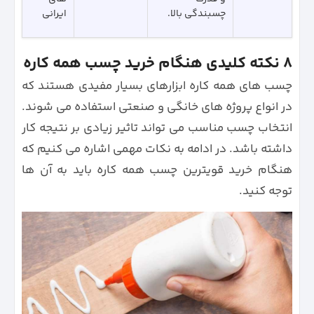
چسبندگی بالا.
ایرانی
۸ نکته کلیدی هنگام خرید چسب همه‌ کاره
چسب های همه کاره ابزارهای بسیار مفیدی هستند که
در انواع پروژه های خانگی و صنعتی استفاده می شوند.
انتخاب چسب مناسب می تواند تاثیر زیادی بر نتیجه کار
داشته باشد. در ادامه به نکات مهمی اشاره می کنیم که
هنگام خرید قویترین چسب همه کاره باید به آن ها
توجه کنید.