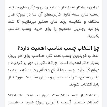
در این نوشتار قصد داریم به بررسی ویژگی‌ های مختلف
چسب‌ های همه‌ کاره، کاربردهای آن‌ ها در پروژه‌ های
مختلف و مقایسه برند های معتبر بپردازیم تا شما
بتوانید بهترین تصمیم را برای خرید چسب مناسب
بگیرید.
چرا انتخاب چسب مناسب اهمیت دارد؟
انتخاب قویترین چسب همه کاره مناسب برای هر پروژه
بسیار حائز اهمیت است، چراکه تاثیر زیادی بر کیفیت و
دوام کار دارد. چسب‌ ها انواع مختلفی دارند که بسته به
جنس سطح، شرایط محیطی و میزان مقاومت مورد نیاز،
باید انتخاب شوند.
استفاده از چسب نادرست می‌تواند منجر به ایجاد
اتصالات ضعیف، آسیب یا خرابی پروژه شود. به همین