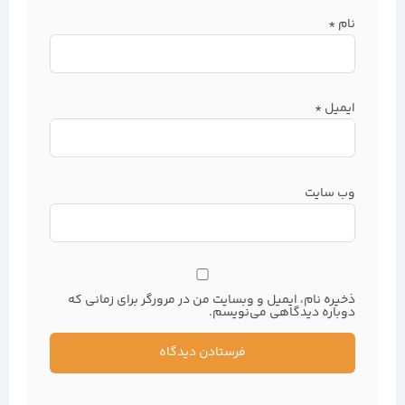
نام
*
ایمیل
*
وب‌ سایت
ذخیره نام، ایمیل و وبسایت من در مرورگر برای زمانی که
دوباره دیدگاهی می‌نویسم.