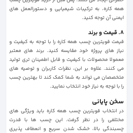
همه کاره، به ترکیبات شیمیایی و دستورالعمل های
ایمنی آن توجه کنید.
۸. قیمت و برند
قیمت قویترین چسب همه کاره را با توجه به کیفیت و
نیاز های پروژه خود مقایسه کنید. برند های معتبر
معمولا محصولات با کیفیت و قابل اطمینان تری تولید
می کنند. علاوه بر این، نظرات کاربران و توصیه های
متخصصان می تواند به شما کمک کند تا بهترین چسب
را با توجه به نیاز خود انتخاب نمایید.
سخن پایانی
در انتخاب قویترین چسب همه کاره باید ویژگی‌ های
مختلفی را در نظر گرفت. این چسب‌ ها با قدرت
چسبندگی بالا، خشک شدن سریع و انعطاف‌ پذیری