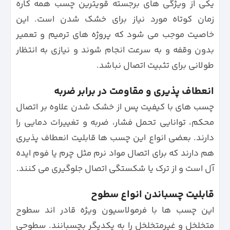
یکی از ویژگی های برجسته قویترین چسب همه کاره
زمان کوتاه مورد نیاز برای خشک شدن است. این
خاصیت موجب می شود که پروژه های ترمیم و تعمیر
بدون وقفه و به سرعت انجام شوند و نیازی به انتظار
طولانی برای تثبیت اتصال نباشد.
انعطاف پذیری و مقاومت در برابر ضربه
چسب های با کیفیت پس از خشک شدن علاوه بر اتصال
محکم، توانایی تحمل فشار، ضربه و تغییرات دمایی را
دارند. بعضی انواع این چسب ها قابلیت انعطاف پذیری
هم دارند که برای اتصال مواد نرم مثل چرم یا فوم ایده
آل است و از ترک یا شکستگی اتصال جلوگیری می کنند.
قابلیت چسباندن انواع سطوح
این چسب ها با فرمولاسیون ویژه قادر اند سطوح
متخلخل و غیرمتخلخل را به یکدیگر بچسبانند. سطوحی