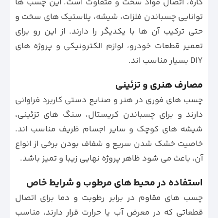
کاره، اتصال مواد سخت و متفاوت است. این چسب ها
توانایی چسباندن فلزات، شیشه، پلاستیک های سخت و
حتی ترکیب آن ها با یکدیگر را دارند. از این رو برای
تعمیر قطعات خودرو، لوازم الکترونیکی و پروژه های
DIY بسیار مناسب اند.
مصارف هنری و تزئینی
چسب های فوری در هنر و صنایع دستی کاربرد فراوانی
دارند و برای چسباندن کریستال، سنگ های تزئینی،
شیشه های کوچک و سایر اجسام ظریف مناسب اند.
خاصیت خشک شدن سریع و شفاف بودن برخی از انواع
آن، باعث می شود ظاهر پروژه نهایی زیبا و تمیز باشد.
استفاده در محیط های مرطوب و شرایط خاص
چسب های مقاوم در برابر رطوبت و دما برای اتصال
قطعاتی که در معرض آب یا حرارت قرار دارند، مناسب