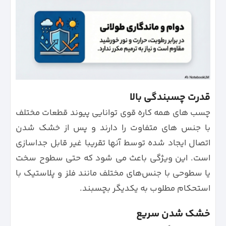
قدرت چسبندگی بالا
چسب های همه کاره قوی توانایی پیوند قطعات مختلف
با جنس های متفاوت را دارند و پس از خشک شدن
اتصال ایجاد شده توسط آنها تقریبا غیر قابل جداسازی
است. این ویژگی باعث می شود که حتی سطوح سخت
یا سطوحی با جنس‌های مختلف مانند فلز و پلاستیک با
استحکام مطلوب به یکدیگر بچسبند.
خشک شدن سریع