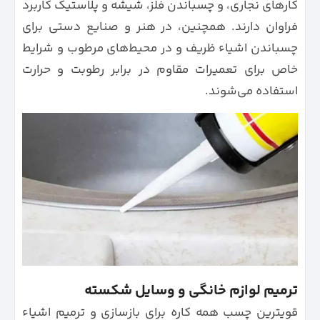
کارهای نجاری، و چسباندن فلز، شیشه و پلاستیک کاربرد
فراوان دارند. همچنین، در هنر و صنایع دستی برای
چسباندن اشیاء ظریف و در محیط‌های مرطوب و شرایط
خاص برای تعمیرات مقاوم در برابر رطوبت و حرارت
استفاده می‌شوند.
ترمیم لوازم خانگی و وسایل شکسته
قویترین چسب همه کاره برای بازسازی و ترمیم اشیاء