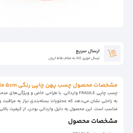
ارسال سریع
ارسال فوری کالا به تمام نقاط ایران
مشخصات محصول چسب پهن چاپی رنگی Fragile 5cm وارداتی ۹۰ یارد ۶۰ میکرون
مناسب است. این محصول به دلیل وارداتی بودن، از کیفیت بالایی
مشخصات محصول