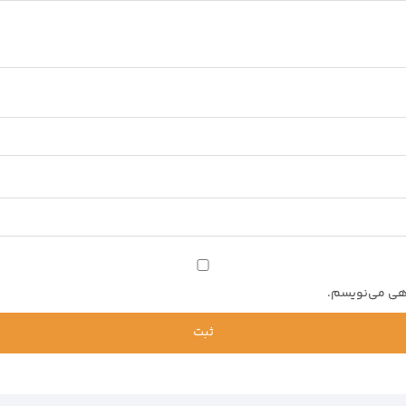
اهی می‌نویسم.