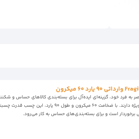
به راحتی نشان می‌دهد که محتویات بسته‌بندی نیاز به مراقب
 برخوردار است و برای بسته‌بندی‌های حساس به کار می‌رود.