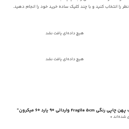
را انتخاب کنید و با چند کلیک ساده خرید خود را انجام دهید.
هیچ داده‌ای یافت نشد
هیچ داده‌ای یافت نشد
رداتی ۹۰ یارد ۶۰ میکرون”
 شده‌اند
*