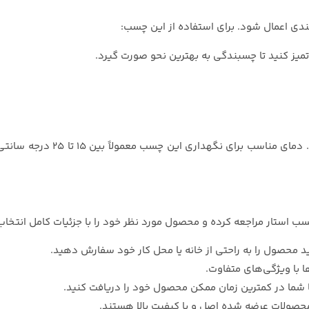
میز کنید تا چسبندگی به بهترین نحو صورت گیرد.
چسب چاپی FRAGILE باید در مکا
ید محصول را به راحتی از خانه یا محل کار خود سفارش دهید.
 با ویژگی‌های متفاوت.
 شما در کمترین زمان ممکن محصول خود را دریافت کنید.
محصولات عرضه شده اصل و با کیفیت بالا هستند.