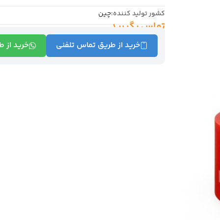
کشور تولید کننده:
چین
تماس بگیرید
خرید از طریق تماس تلفنی
خرید از 