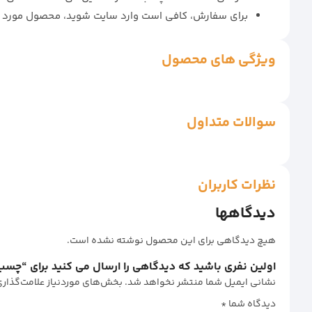
برای سفارش، کافی است وارد سایت شوید، محصول مورد نظر 
ویژگی های محصول
سوالات متداول
نظرات کاربران
دیدگاهها
هیچ دیدگاهی برای این محصول نوشته نشده است.
اولین نفری باشید که دیدگاهی را ارسال می کنید برای “چسب پهن چاپی رنگی Fragile 5cm وا
نشانی ایمیل شما منتشر نخواهد شد.
بخش‌های موردنیاز علامت‌گذاری
دیدگاه شما
*