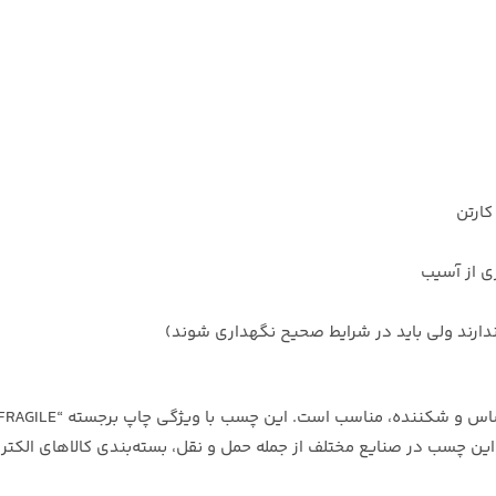
ری از آسیب
 ندارند ولی باید در شرایط صحیح نگهداری شوند)
 این چسب در صنایع مختلف از جمله حمل و نقل، بسته‌بندی کالاهای الکت