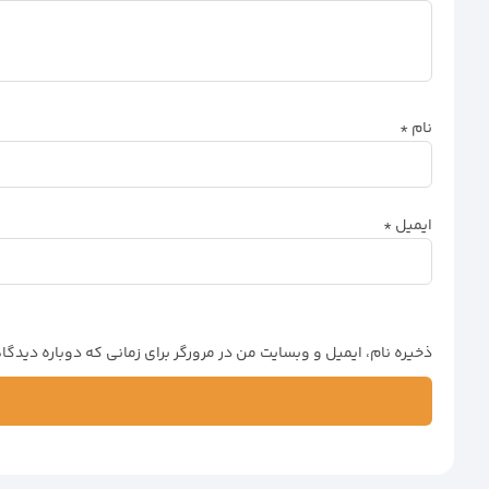
نام
*
ایمیل
*
ذخیره نام، ایمیل و وبسایت من در مرورگر برای زمانی که دوباره دیدگ